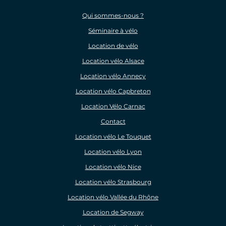
Qui sommes-nous ?
Séminaire à vélo
Location de vélo
Location vélo Alsace
Location vélo Annecy
Location vélo Capbreton
Location Vélo Carnac
Contact
Location vélo Le Touquet
Location vélo Lyon
Location vélo Nice
Location vélo Strasbourg
Location vélo Vallée du Rhône
Location de Segway