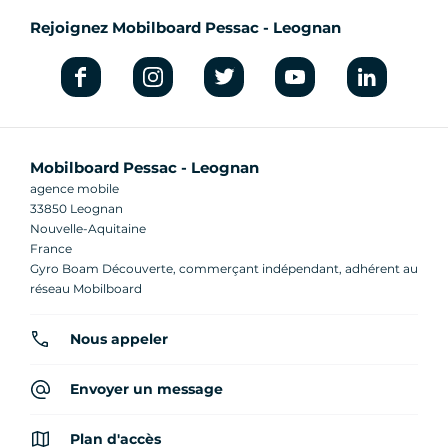
activité.
Rejoignez Mobilboard Pessac - Leognan
Mobilboard Pessac - Leognan
agence mobile
33850 Leognan
Nouvelle-Aquitaine
France
Gyro Boam Découverte, commerçant indépendant, adhérent au
réseau Mobilboard
Nous appeler
Envoyer un message
Plan d'accès