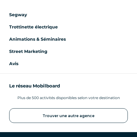
Segway
Trottinette électrique
Animations & Séminaires
Street Marketing
Avis
Le réseau Mobilboard
Plus de 500 activités disponibles selon votre destination
Trouver une autre agence