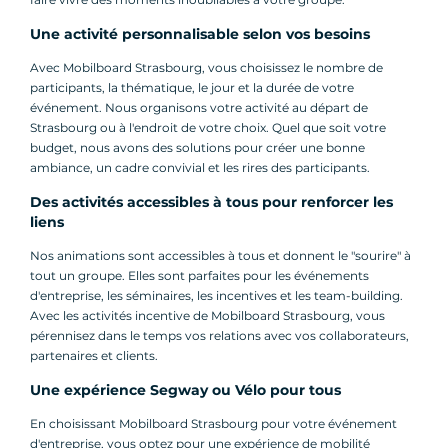
Une activité personnalisable selon vos besoins
Avec Mobilboard Strasbourg, vous choisissez le nombre de
participants, la thématique, le jour et la durée de votre
événement. Nous organisons votre activité au départ de
Strasbourg ou à l'endroit de votre choix. Quel que soit votre
budget, nous avons des solutions pour créer une bonne
ambiance, un cadre convivial et les rires des participants.
Des activités accessibles à tous pour renforcer les
liens
Nos animations sont accessibles à tous et donnent le "sourire" à
tout un groupe. Elles sont parfaites pour les événements
d'entreprise, les séminaires, les incentives et les team-building.
Avec les activités incentive de Mobilboard Strasbourg, vous
pérennisez dans le temps vos relations avec vos collaborateurs,
partenaires et clients.
Une expérience Segway ou Vélo pour tous
En choisissant Mobilboard Strasbourg pour votre événement
d'entreprise, vous optez pour une expérience de mobilité