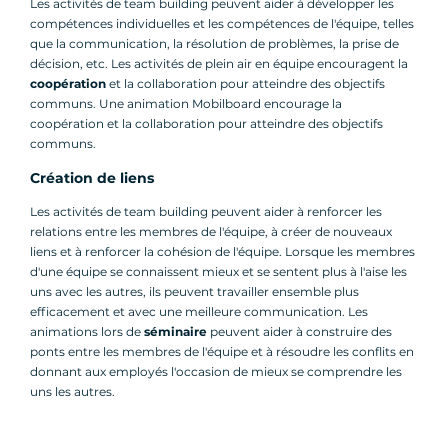
Les activités de team building peuvent aider à développer les
compétences individuelles et les compétences de l'équipe, telles
que la communication, la résolution de problèmes, la prise de
décision, etc. Les activités de plein air en équipe encouragent la
coopération
et la collaboration pour atteindre des objectifs
communs. Une animation Mobilboard encourage la
coopération et la collaboration pour atteindre des objectifs
communs.
Création de liens
Les activités de team building peuvent aider à renforcer les
relations entre les membres de l'équipe, à créer de nouveaux
liens et à renforcer la cohésion de l'équipe. Lorsque les membres
d'une équipe se connaissent mieux et se sentent plus à l'aise les
uns avec les autres, ils peuvent travailler ensemble plus
efficacement et avec une meilleure communication. Les
animations lors de
séminaire
peuvent aider à construire des
ponts entre les membres de l'équipe et à résoudre les conflits en
donnant aux employés l'occasion de mieux se comprendre les
uns les autres.