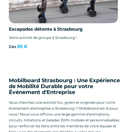
Escapades détente à Strasbourg
Votre activité de groupe à Strasbourg !
59 €
Dès
Mobilboard Strasbourg : Une Expérience
de Mobilité Durable pour votre
Événement d'Entreprise
Vous cherchez une activité fun, green et originale pour votre
événement d'entreprise à Strasbourg ? Mobilboard est là pour
vous ! Nous vous offrons une large gamme d'animations,
circuits, initiations et balades 100% mobiles et personnalisables
pour renforcer les liens entre les membres de votre équipe et
faire vivre des moments inoubliables à votre groupe.