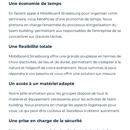
Une économie de temps
En faisant appel à Mobilboard Strasbourg pour organiser votre
séminaire, vous bénéficiez d'une économie de temps. Nous
prenons en charge l'ensemble du processus d'organisation du
team building, permettant aux responsables de l'entreprise de se
concentrer sur d'autres tâches.
Une flexibilité totale
Mobilboard Strasbourg offre une grande souplesse en termes de
choix d'activités, de lieu et de durée, permettant de s'adapter à la
nature et l'objectif de votre événement. Nous sommes là pour
répondre à vos besoins et vous offrir une solution sur mesure.
Un accès à un matériel adapté
Notre pôle animation pour les groupes dispose de tout le
matériel et équipement nécessaires pour les activités de team
building. Nous prenons en charge les aspects logistiques pour
vous, ce qui peut être coûteux et fastidieux à obtenir autrement.
Une prise en charge de la sécurité