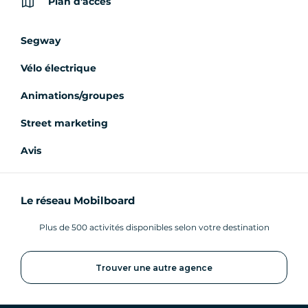
Plan d'accès
Segway
Vélo électrique
Animations/groupes
Street marketing
Avis
Le réseau Mobilboard
Plus de 500 activités disponibles selon votre destination
Trouver une autre agence