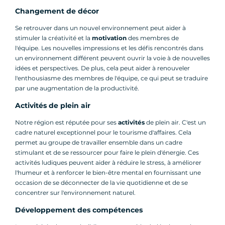
Changement de décor
Se retrouver dans un nouvel environnement peut aider à
stimuler la créativité et la
motivation
des membres de
l'équipe. Les nouvelles impressions et les défis rencontrés dans
un environnement différent peuvent ouvrir la voie à de nouvelles
idées et perspectives. De plus, cela peut aider à renouveler
l'enthousiasme des membres de l'équipe, ce qui peut se traduire
par une augmentation de la productivité.
Activités de plein air
Notre région est réputée pour ses
activités
de plein air. C'est un
cadre naturel exceptionnel pour le tourisme d'affaires. Cela
permet au groupe de travailler ensemble dans un cadre
stimulant et de se ressourcer pour faire le plein d'énergie. Ces
activités ludiques peuvent aider à réduire le stress, à améliorer
l'humeur et à renforcer le bien-être mental en fournissant une
occasion de se déconnecter de la vie quotidienne et de se
concentrer sur l'environnement naturel.
Développement des compétences