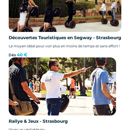
Découvertes Touristiques en Segway - Strasbourg
Le moyen idéal pour voir plus en moins de temps et sans effort !
40 €
Dès
Rallye & Jeux - Strasbourg
Vivez un véritable jeu