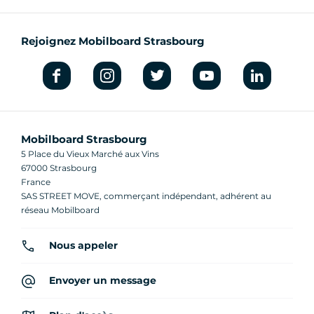
Rejoignez Mobilboard Strasbourg
Mobilboard Strasbourg
5 Place du Vieux Marché aux Vins
67000 Strasbourg
France
SAS STREET MOVE, commerçant indépendant, adhérent au
réseau Mobilboard
Nous appeler
Envoyer un message