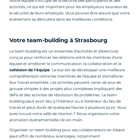
Notre équipe s'occupe de la sécurité des participants et des
activités, ce qui est important pour les employeurs soucieux de
la sécurité de leurs employés. Vous pouvez être assuré que votre
événement se déroulera dans les meilleures conditions.
Votre team-building à Strasbourg
Le team building est un ensemble d'activités et d'exercices
conçus pour renforcer les relations entre les membres d'une
équipe et améliorer la communication, la collaboration et la
cohésion de l'équipe
. Le but est de développer une meilleure
compréhension entre les membres de l'équipe et d'améliorer
leur travail ensemble. Les activités peuvent varier de jeux de
groupe simples à des projets plus complexes impliquant des
défis et des activités de résolution de problèmes. Le team
building peut avoir lieu à l'intérieur ou à l'extérieur du lieu de
travail et peut durer de quelques heures à plusieurs jours. Vous
avez trouvé votre salle de réunion ? Nous organisons votre
animation événementielle clé-en-main.
Organiser un team building pour ses collaborateurs en Alsace
peut offrir de nombreux avantages, notamment :