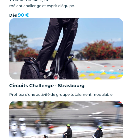
mêlant challenge et esprit d'équipe.
90 €
Dès
Circuits Challenge - Strasbourg
Profitez d'une activité de groupe totalement modulable !