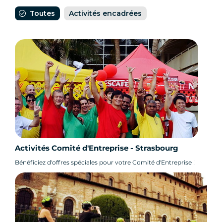
Toutes
Activités encadrées
Activités Comité d'Entreprise - Strasbourg
Bénéficiez d'offres spéciales pour votre Comité d'Entreprise !