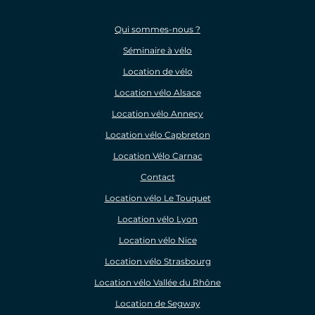
Qui sommes-nous ?
Séminaire à vélo
Location de vélo
Location vélo Alsace
Location vélo Annecy
Location vélo Capbreton
Location Vélo Carnac
Contact
Location vélo Le Touquet
Location vélo Lyon
Location vélo Nice
Location vélo Strasbourg
Location vélo Vallée du Rhône
Location de Segway