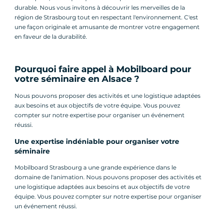
durable. Nous vous invitons à découvrir les merveilles de la
région de Strasbourg tout en respectant l'environnement. C'est
une façon originale et amusante de montrer votre engagement
en faveur de la durabilité.
Pourquoi faire appel à Mobilboard pour
votre séminaire en Alsace ?
Nous pouvons proposer des activités et une logistique adaptées
aux besoins et aux objectifs de votre équipe. Vous pouvez
compter sur notre expertise pour organiser un événement
réussi.
Une expertise indéniable pour organiser votre
séminaire
Mobilboard Strasbourg a une grande expérience dans le
domaine de l'animation. Nous pouvons proposer des activités et
une logistique adaptées aux besoins et aux objectifs de votre
équipe. Vous pouvez compter sur notre expertise pour organiser
un événement réussi.