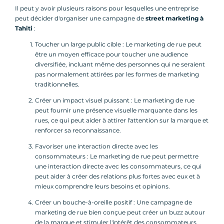
Il peut y avoir plusieurs raisons pour lesquelles une entreprise
peut décider d'organiser une campagne de
street marketing à
Tahiti
:
Toucher un large public cible : Le marketing de rue peut
être un moyen efficace pour toucher une audience
diversifiée, incluant même des personnes qui ne seraient
pas normalement attirées par les formes de marketing
traditionnelles.
Créer un impact visuel puissant : Le marketing de rue
peut fournir une présence visuelle marquante dans les
rues, ce qui peut aider à attirer l'attention sur la marque et
renforcer sa reconnaissance.
Favoriser une interaction directe avec les
consommateurs : Le marketing de rue peut permettre
une interaction directe avec les consommateurs, ce qui
peut aider à créer des relations plus fortes avec eux et à
mieux comprendre leurs besoins et opinions.
Créer un bouche-à-oreille positif : Une campagne de
marketing de rue bien conçue peut créer un buzz autour
de la marque et stimuler l'intérêt des consommateurs