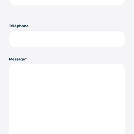
Téléphone
Message