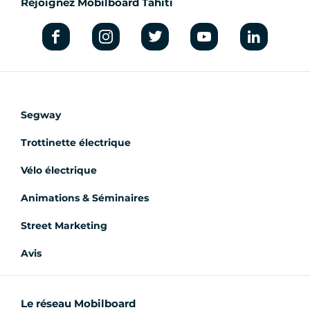
Rejoignez Mobilboard Tahiti
Segway
Trottinette électrique
Vélo électrique
Animations & Séminaires
Street Marketing
Avis
Le réseau Mobilboard