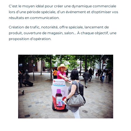
C’est le moyen idéal pour créer une dynamique commerciale
lors d’une période spéciale, d’un événement et d'optimiser vos
résultats en communication.
Création de trafic, notoriété, offre spéciale, lancement de
produit, ouverture de magasin, salon... À chaque objectif, une
proposition d’opération.