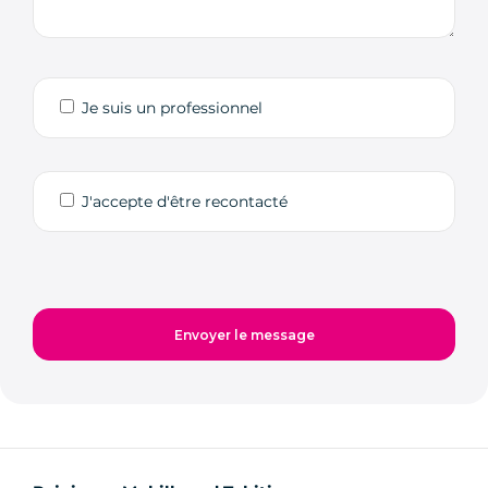
Je suis un professionnel
J'accepte d'être recontacté