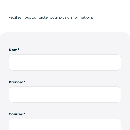
Veuillez nous contacter pour plus d'informations.
Nom
Prénom
Courriel