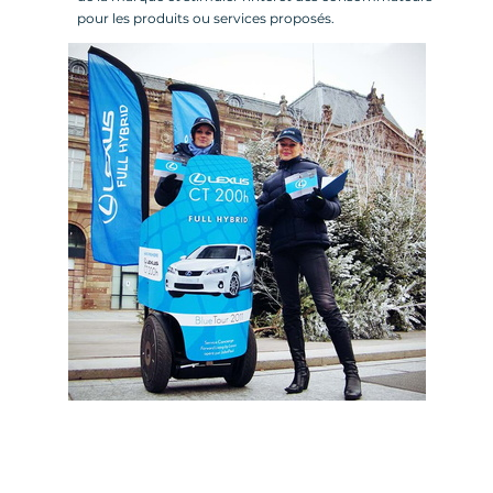
pour les produits ou services proposés.