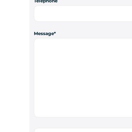
Téléphone
Message