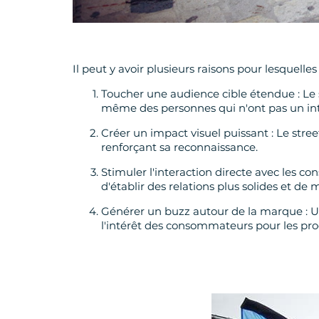
Il peut y avoir plusieurs raisons pour lesquel
Toucher une audience cible étendue : Le 
même des personnes qui n'ont pas un inté
Créer un impact visuel puissant : Le stree
renforçant sa reconnaissance.
Stimuler l'interaction directe avec les c
d'établir des relations plus solides et de
Générer un buzz autour de la marque : U
l'intérêt des consommateurs pour les pro