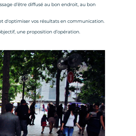
sage d’être diffusé au bon endroit, au bon
t d'optimiser vos résultats en communication.
objectif, une proposition d’opération.