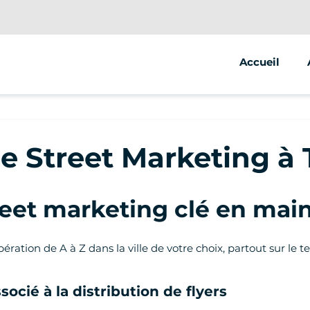
Accueil
 Street Marketing à
et marketing clé en main
ération de A à Z dans la ville de votre choix, partout sur le 
socié à la distribution de flyers