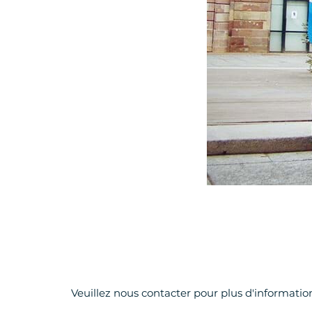
Veuillez nous contacter pour plus d'informatio