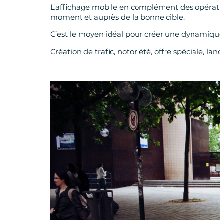
L’affichage mobile en complément des opératio
moment et auprès de la bonne cible.
C’est le moyen idéal pour créer une dynamiqu
Création de trafic, notoriété, offre spéciale, 