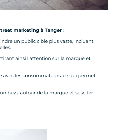
street marketing à Tanger
:
ndre un public cible plus vaste, incluant
lles.
tirant ainsi l'attention sur la marque et
ecte avec les consommateurs, ce qui permet
un buzz autour de la marque et susciter