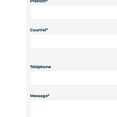
Prénom
Courriel
Téléphone
Message