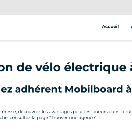
Accueil
on de vélo électrique 
ez adhérent Mobilboard à 
intéresse, découvrez les avantages pour les loueurs dans la ru
roche, consultez la page "Trouver une agence"