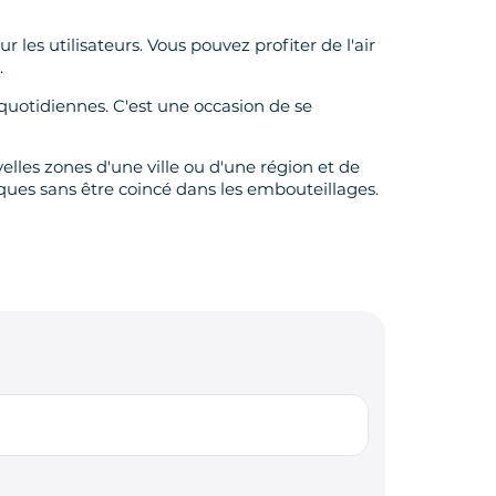
 les utilisateurs. Vous pouvez profiter de l'air
.
 quotidiennes. C'est une occasion de se
elles zones d'une ville ou d'une région et de
tiques sans être coincé dans les embouteillages.