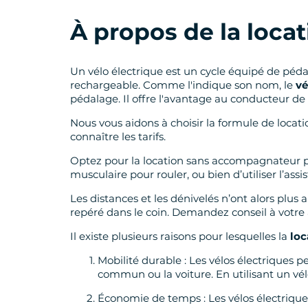
À propos de la locat
Un vélo électrique est un cycle équipé de péda
rechargeable. Comme l'indique son nom, le
vé
pédalage. Il offre l'avantage au conducteur de 
Nous vous aidons à choisir la formule de locati
connaître les tarifs.
Optez pour la location sans accompagnateur pou
musculaire pour rouler, ou bien d’utiliser l’assi
Les distances et les dénivelés n’ont alors plus
repéré dans le coin. Demandez conseil à votr
Il existe plusieurs raisons pour lesquelles la
loc
Mobilité durable : Les vélos électriques 
commun ou la voiture. En utilisant un vél
Économie de temps : Les vélos électrique