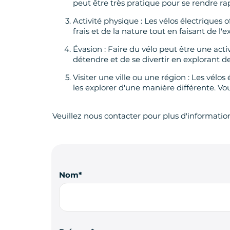
peut être très pratique pour se rendre 
Activité physique : Les vélos électriques o
frais et de la nature tout en faisant de l'
Évasion : Faire du vélo peut être une acti
détendre et de se divertir en explorant d
Visiter une ville ou une région : Les vélo
les explorer d'une manière différente. Vou
Veuillez nous contacter pour plus d'informatio
Nom