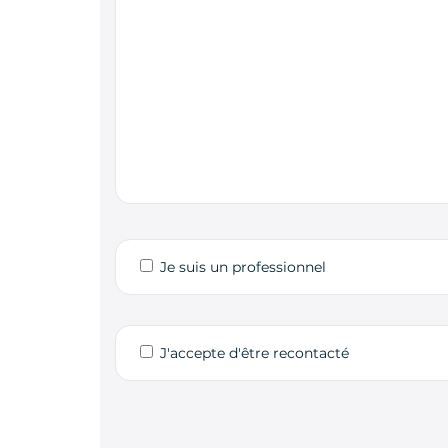
Je suis un professionnel
J'accepte d'être recontacté