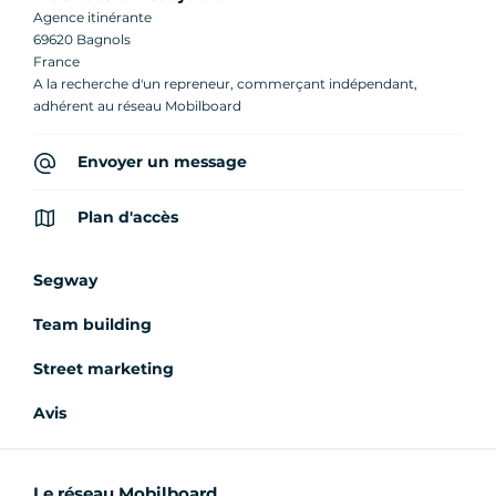
Agence itinérante
69620 Bagnols
France
A la recherche d'un repreneur, commerçant indépendant,
adhérent au réseau Mobilboard
Envoyer un message
Plan d'accès
Segway
Team building
Street marketing
Avis
Le réseau Mobilboard