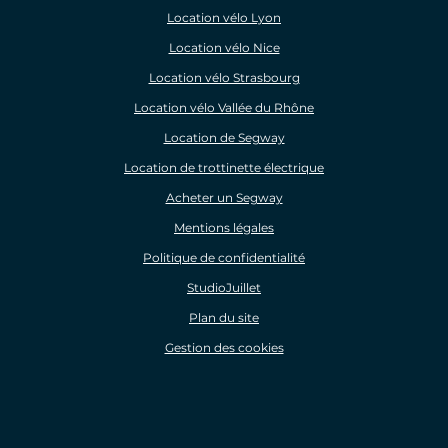
Location vélo Lyon
Location vélo Nice
Location vélo Strasbourg
Location vélo Vallée du Rhône
Location de Segway
Location de trottinette électrique
Acheter un Segway
Mentions légales
Politique de confidentialité
StudioJuillet
Plan du site
Gestion des cookies