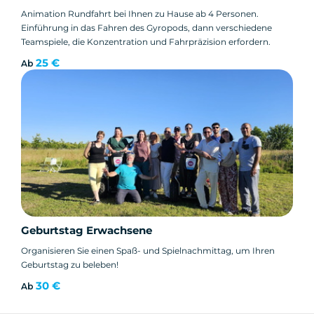
Animation Rundfahrt bei Ihnen zu Hause ab 4 Personen.
Einführung in das Fahren des Gyropods, dann verschiedene
Teamspiele, die Konzentration und Fahrpräzision erfordern.
25 €
Ab
Geburtstag Erwachsene
Organisieren Sie einen Spaß- und Spielnachmittag, um Ihren
Geburtstag zu beleben!
30 €
Ab