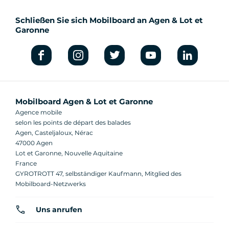
Schließen Sie sich Mobilboard an Agen & Lot et
Garonne
Mobilboard Agen & Lot et Garonne
Agence mobile
selon les points de départ des balades
Agen, Casteljaloux, Nérac
47000 Agen
Lot et Garonne, Nouvelle Aquitaine
France
GYROTROTT 47, selbständiger Kaufmann, Mitglied des
Mobilboard-Netzwerks
Uns anrufen