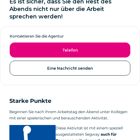
Es ist sicher, dass Sie den Rest des
Abends nicht nur über die Arbeit
sprechen werden!
Kontaktieren Sie die Agentur
Telefon
Eine Nachricht senden
Starke Punkte
Beginnen Sie nach Ihrem Arbeitstag den Abend unter Kollegen
mit einer spielerischen und berauschenden Aktivität.
Diese Aktivität ist mit einem speziell
ausgestatteten Segway
auch für