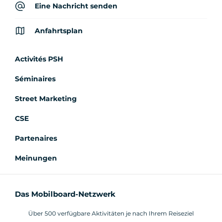
Eine Nachricht senden
Anfahrtsplan
Activités PSH
Séminaires
Street Marketing
CSE
Partenaires
Meinungen
Das Mobilboard-Netzwerk
Über 500 verfügbare Aktivitäten je nach Ihrem Reiseziel