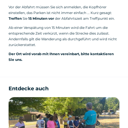
Vor der Abfahrt müssen Sie sich anmelden, die Kopfhörer
einstellen, das Parken ist nicht immer einfach ... Kurz gesagt:
Treffen
Sie
15 Minuten vor
der Abfahrtszeit am Treffpunkt ein.
Ab einer Verspätung von 15 Minuten wird die Fahrt um die
entsprechende Zeit verkürzt, wenn die Strecke dies zulässt.
Andernfalls gilt die Wanderung als durchgeführt und wird nicht
zurückerstattet.
Der Ort wird vorab mit Ihnen vereinbart, bitte kontaktieren
Sie uns.
Entdecke auch