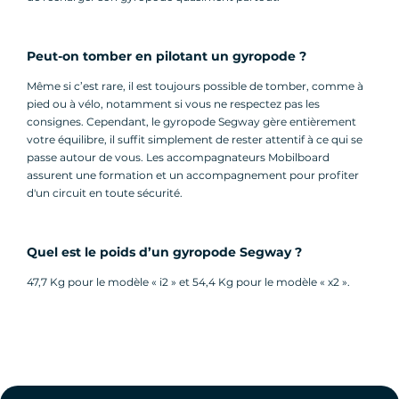
Peut-on tomber en pilotant un gyropode ?
Même si c’est rare, il est toujours possible de tomber, comme à
pied ou à vélo, notamment si vous ne respectez pas les
consignes. Cependant, le gyropode Segway gère entièrement
votre équilibre, il suffit simplement de rester attentif à ce qui se
passe autour de vous. Les accompagnateurs Mobilboard
assurent une formation et un accompagnement pour profiter
d'un circuit en toute sécurité.
Quel est le poids d’un gyropode Segway ?
47,7 Kg pour le modèle « i2 » et 54,4 Kg pour le modèle « x2 ».