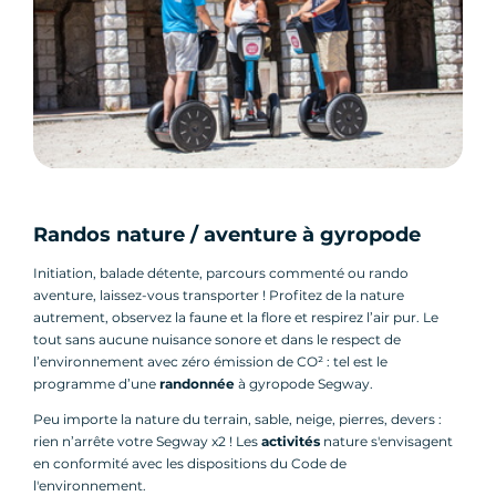
Randos nature / aventure à gyropode
Initiation, balade détente, parcours commenté ou rando
aventure, laissez-vous transporter ! Profitez de la nature
autrement, observez la faune et la flore et respirez l’air pur. Le
tout sans aucune nuisance sonore et dans le respect de
l’environnement avec zéro émission de CO² : tel est le
programme d’une
randonnée
à gyropode Segway.
Peu importe la nature du terrain, sable, neige, pierres, devers :
rien n’arrête votre Segway x2 ! Les
activités
nature s'envisagent
en conformité avec les dispositions du Code de
l'environnement.