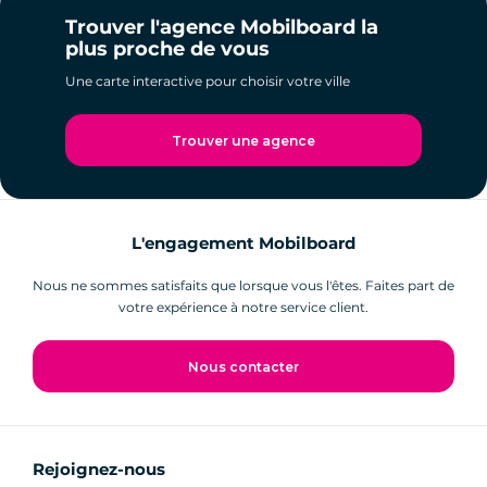
Trouver l'agence Mobilboard la
plus proche de vous
Une carte interactive pour choisir votre ville
Trouver une agence
L'engagement Mobilboard
Nous ne sommes satisfaits que lorsque vous l'êtes. Faites part de
votre expérience à notre service client.
Nous contacter
Rejoignez-nous