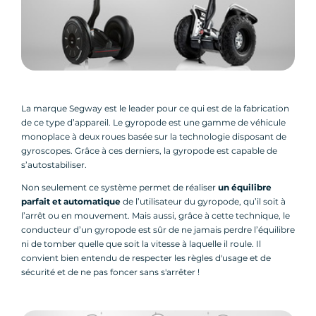
La marque Segway est le leader pour ce qui est de la fabrication
de ce type d’appareil. Le gyropode est une gamme de véhicule
monoplace à deux roues basée sur la technologie disposant de
gyroscopes. Grâce à ces derniers, la gyropode est capable de
s’autostabiliser.
Non seulement ce système permet de réaliser
un équilibre
parfait et automatique
de l’utilisateur du gyropode, qu’il soit à
l’arrêt ou en mouvement. Mais aussi, grâce à cette technique, le
conducteur d’un gyropode est sûr de ne jamais perdre l’équilibre
ni de tomber quelle que soit la vitesse à laquelle il roule. Il
convient bien entendu de respecter les règles d'usage et de
sécurité et de ne pas foncer sans s'arrêter !