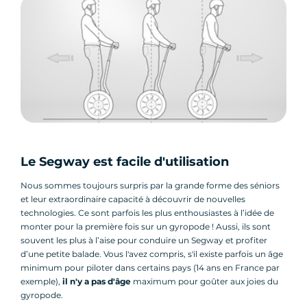
Le Segway est facile d'utilisation
Nous sommes toujours surpris par la grande forme des séniors
et leur extraordinaire capacité à découvrir de nouvelles
technologies. Ce sont parfois les plus enthousiastes à l’idée de
monter pour la première fois sur un gyropode ! Aussi, ils sont
souvent les plus à l’aise pour conduire un Segway et profiter
d’une petite balade. Vous l'avez compris, s'il existe parfois un âge
minimum pour piloter dans certains pays (14 ans en France par
exemple),
il n'y a pas d'âge
maximum pour goûter aux joies du
gyropode.