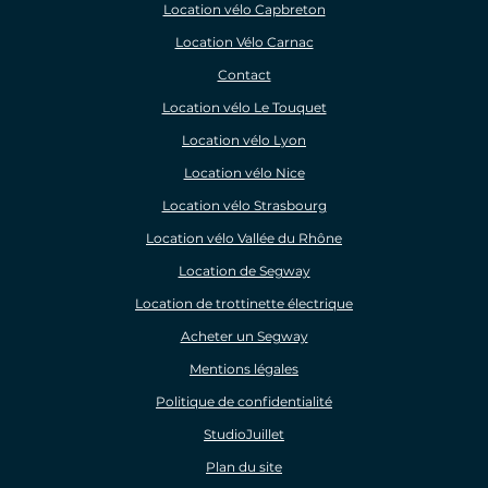
Location vélo Capbreton
Location Vélo Carnac
Contact
Location vélo Le Touquet
Location vélo Lyon
Location vélo Nice
Location vélo Strasbourg
Location vélo Vallée du Rhône
Location de Segway
Location de trottinette électrique
Acheter un Segway
Mentions légales
Politique de confidentialité
StudioJuillet
Plan du site