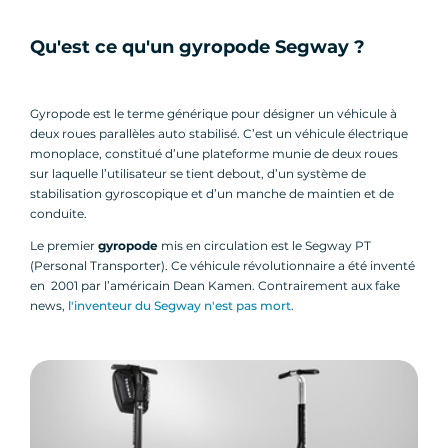
Qu'est ce qu'un gyropode Segway ?
Gyropode est le terme générique pour désigner un véhicule à
deux roues parallèles auto stabilisé. C’est un véhicule électrique
monoplace, constitué d’une plateforme munie de deux roues
sur laquelle l’utilisateur se tient debout, d’un système de
stabilisation gyroscopique et d’un manche de maintien et de
conduite.
Le premier
gyropode
mis en circulation est le Segway PT
(Personal Transporter). Ce véhicule révolutionnaire a été inventé
en 2001 par l’américain Dean Kamen. Contrairement aux fake
news,
l'inventeur du Segway n'est pas mort
.