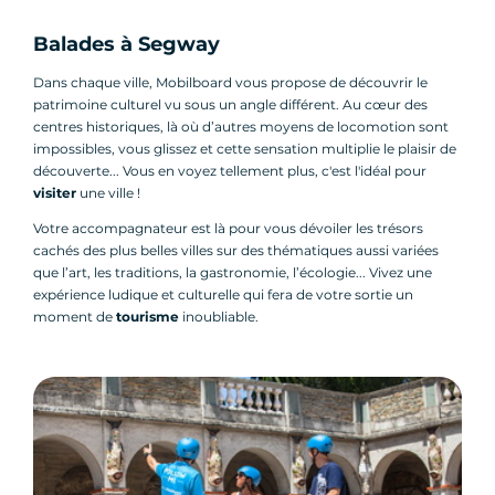
Balades à Segway
Dans chaque ville, Mobilboard vous propose de découvrir le
patrimoine culturel vu sous un angle différent. Au cœur des
centres historiques, là où d’autres moyens de locomotion sont
impossibles, vous glissez et cette sensation multiplie le plaisir de
découverte... Vous en voyez tellement plus, c'est l'idéal pour
visiter
une ville !
Votre accompagnateur est là pour vous dévoiler les trésors
cachés des plus belles villes sur des thématiques aussi variées
que l’art, les traditions, la gastronomie, l’écologie... Vivez une
expérience ludique et culturelle qui fera de votre sortie un
moment de
tourisme
inoubliable.