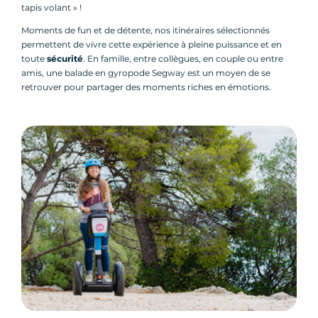
tapis volant » !
Moments de fun et de détente, nos itinéraires sélectionnés
permettent de vivre cette expérience à pleine puissance et en
toute
sécurité
. En famille, entre collègues, en couple ou entre
amis, une balade en gyropode Segway est un moyen de se
retrouver pour partager des moments riches en émotions.