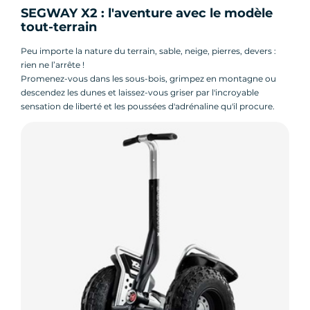
SEGWAY X2 : l'aventure avec le modèle
tout-terrain
Peu importe la nature du terrain, sable, neige, pierres, devers :
rien ne l’arrête !
Promenez-vous dans les sous-bois, grimpez en montagne ou
descendez les dunes et laissez-vous griser par l'incroyable
sensation de liberté et les poussées d'adrénaline qu'il procure.