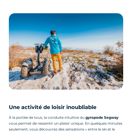
Une activité de loisir inoubliable
À la portée de tous, la conduite intuitive du
gyropode Segway
vous permet de ressentir un plaisir unique. En quelques minutes
seulement, vous découvrez des sensations « entre le ski et le