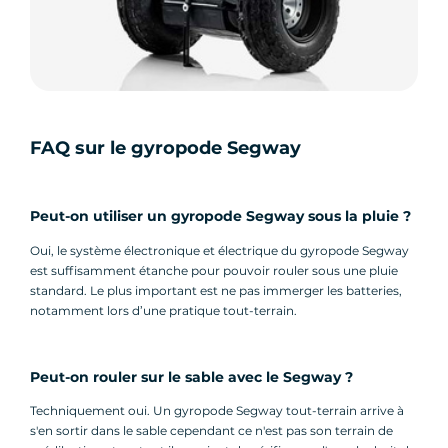
FAQ sur le gyropode Segway
Peut-on utiliser un gyropode Segway sous la pluie ?
Oui, le système électronique et électrique du gyropode Segway
est suffisamment étanche pour pouvoir rouler sous une pluie
standard. Le plus important est ne pas immerger les batteries,
notamment lors d’une pratique tout-terrain.
Peut-on rouler sur le sable avec le Segway ?
Techniquement oui. Un gyropode Segway tout-terrain arrive à
s'en sortir dans le sable cependant ce n'est pas son terrain de