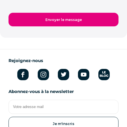
Rejoignez-nous
Abonnez-vous à la newsletter
Votre
adresse
mail