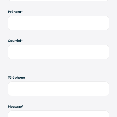
Prénom
Courriel
Téléphone
Message