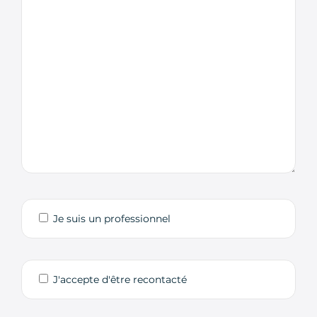
Je suis un professionnel
J'accepte d'être recontacté