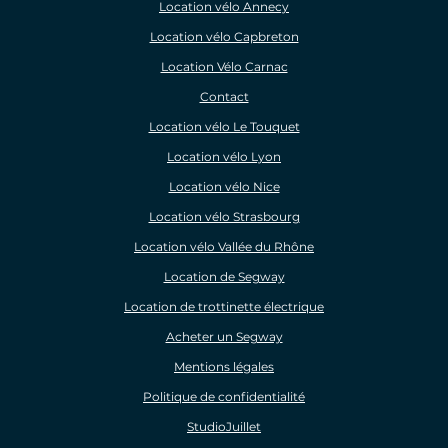
Location vélo Annecy
Location vélo Capbreton
Location Vélo Carnac
Contact
Location vélo Le Touquet
Location vélo Lyon
Location vélo Nice
Location vélo Strasbourg
Location vélo Vallée du Rhône
Location de Segway
Location de trottinette électrique
Acheter un Segway
Mentions légales
Politique de confidentialité
StudioJuillet