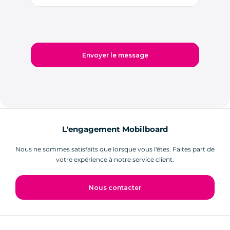
L'engagement Mobilboard
Nous ne sommes satisfaits que lorsque vous l'êtes. Faites part de
votre expérience à notre service client.
Nous contacter