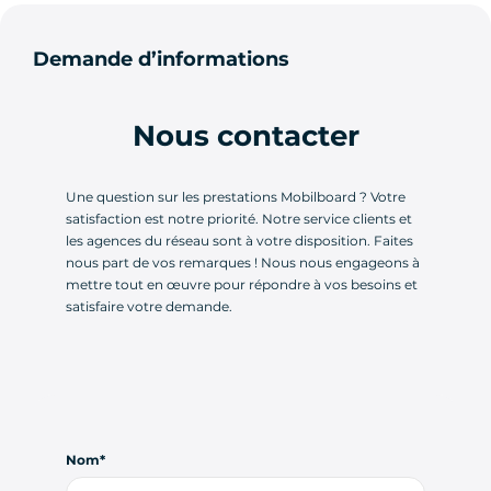
Demande d’informations
Nous contacter
Une question sur les prestations Mobilboard ? Votre
satisfaction est notre priorité. Notre service clients et
les agences du réseau sont à votre disposition. Faites
nous part de vos remarques ! Nous nous engageons à
mettre tout en œuvre pour répondre à vos besoins et
satisfaire votre demande.
Nom