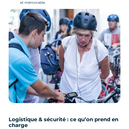
et mémorable.
Logistique & sécurité : ce qu’on prend en
charge