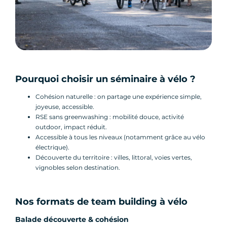
Pourquoi choisir un séminaire à vélo ?
Cohésion naturelle : on partage une expérience simple,
joyeuse, accessible.
RSE sans greenwashing : mobilité douce, activité
outdoor, impact réduit.
Accessible à tous les niveaux (notamment grâce au vélo
électrique).
Découverte du territoire : villes, littoral, voies vertes,
vignobles selon destination.
Nos formats de team building à vélo
Balade découverte & cohésion