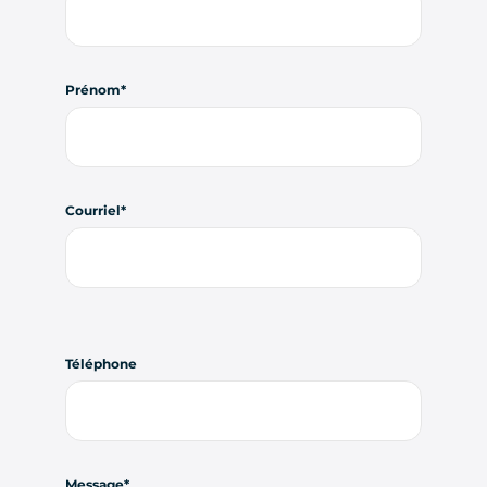
Prénom
Courriel
Téléphone
Message