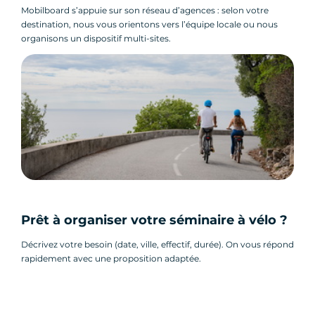
Mobilboard s’appuie sur son réseau d’agences : selon votre
destination, nous vous orientons vers l’équipe locale ou nous
organisons un dispositif multi-sites.
Prêt à organiser votre séminaire à vélo ?
Décrivez votre besoin (date, ville, effectif, durée). On vous répond
rapidement avec une proposition adaptée.