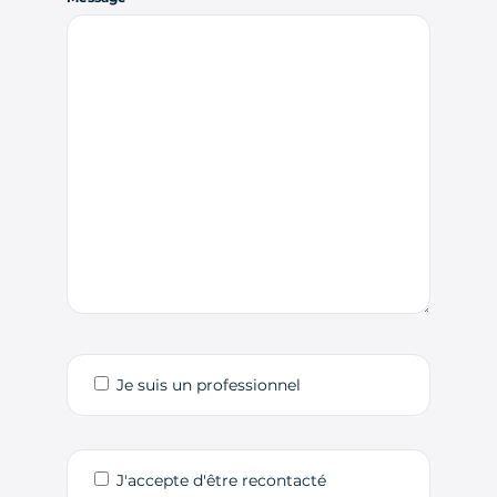
Je suis un professionnel
J'accepte d'être recontacté