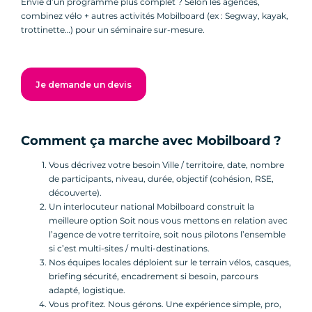
Envie d’un programme plus complet ? Selon les agences,
combinez vélo + autres activités Mobilboard (ex : Segway, kayak,
trottinette…) pour un séminaire sur-mesure.
Je demande un devis
Comment ça marche avec Mobilboard ?
Vous décrivez votre besoin Ville / territoire, date, nombre
de participants, niveau, durée, objectif (cohésion, RSE,
découverte).
Un interlocuteur national Mobilboard construit la
meilleure option Soit nous vous mettons en relation avec
l’agence de votre territoire, soit nous pilotons l’ensemble
si c’est multi-sites / multi-destinations.
Nos équipes locales déploient sur le terrain vélos, casques,
briefing sécurité, encadrement si besoin, parcours
adapté, logistique.
Vous profitez. Nous gérons. Une expérience simple, pro,