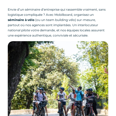
Envie d’un séminaire d’entreprise qui rassemble vraiment, sans
logistique compliquée ? Avec Mobilboard, organisez un
séminaire à vélo
(ou un team building vélo) sur-mesure,
partout où nos agences sont implantées. Un interlocuteur
national pilote votre demande, et nos équipes locales assurent
une expérience authentique, conviviale et sécurisée.