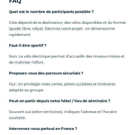
FAQ
Quel est le nombre de participants possible ?
Cela dépend de la destination, des vélos disponibles et du format
(guidé, libre, rallye). Décrivez votre projet : on dimensionne
rapidement.
Faut-il être sportif ?
Non. Le vélo électrique permet d’accueillir des niveaux mixtes et
de maîtriser l’effort.
Proposez-vous des parcours sécurisés ?
Oui : on privilégie voies vertes, pistes cyclables et itinéraires
adaptés au groupe.
Peut-on partir depuis notre hôtel / lieu de séminaire ?
Souvent oui (selon territoires). Indiquez l’adresse et l’horaire
souhaité.
Intervenez-vous partout en France ?