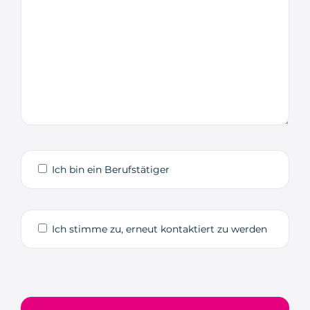
Ich bin ein Berufstätiger
Ich stimme zu, erneut kontaktiert zu werden