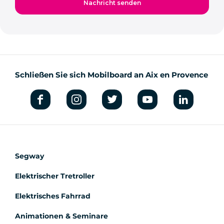
Schließen Sie sich Mobilboard an Aix en Provence
Segway
Elektrischer Tretroller
Elektrisches Fahrrad
Animationen & Seminare