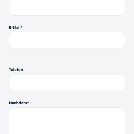
E-Mail
Telefon
Nachricht