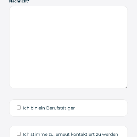
Nachricht
Ich bin ein Berufstätiger
Ich stimme zu, erneut kontaktiert zu werden