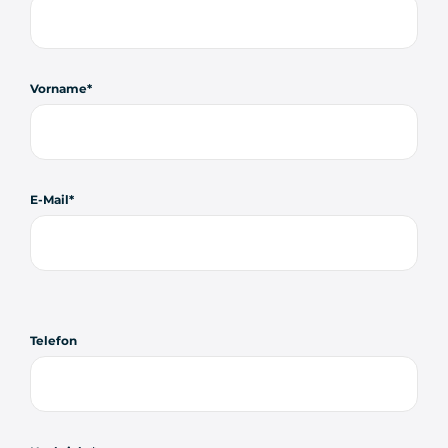
Vorname
E-Mail
Telefon