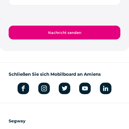
Schließen Sie sich Mobilboard an Amiens
Segway