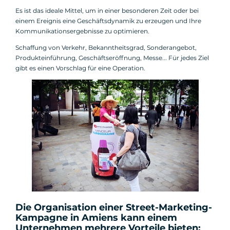
Es ist das ideale Mittel, um in einer besonderen Zeit oder bei
einem Ereignis eine Geschäftsdynamik zu erzeugen und Ihre
Kommunikationsergebnisse zu optimieren.
Schaffung von Verkehr, Bekanntheitsgrad, Sonderangebot,
Produkteinführung, Geschäftseröffnung, Messe... Für jedes Ziel
gibt es einen Vorschlag für eine Operation.
Die Organisation einer Street-Marketing-
Kampagne in Amiens kann einem
Unternehmen mehrere Vorteile bieten: