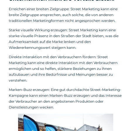
Erreichen einer breiten Zielgruppe: Street Marketing kann eine
breite Zielgruppe ansprechen, auch solche, die von anderen
traditionellen Marketingformen nicht angesprochen werden.
Starke visuelle Wirkung erzeugen: Street Marketing kann eine
starke visuelle Präsenz in den Straßen der Stadt bieten, was die
Aufmerksamkeit auf die Marke lenken und den
Wiedererkennungswert steigern kann.
Direkte Interaktion mit den Verbrauchern fördern: Street
Marketing kann eine direkte Interaktion mit den Verbrauchern
ermöglichen und so helfen, stärkere Beziehungen zu ihnen
aufzubauen und ihre Bedürfnisse und Meinungen besser zu
verstehen.
Marken-Buzz erzeugen: Eine gut durchdachte Street-Marketing-
Kampagne kann einen Marken-Buzz erzeugen und das Interesse
der Verbraucher an den angebotenen Produkten oder
Dienstleistungen wecken.