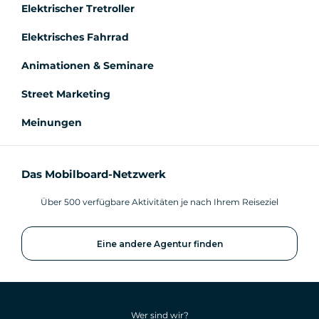
Elektrischer Tretroller
Elektrisches Fahrrad
Animationen & Seminare
Street Marketing
Meinungen
Das Mobilboard-Netzwerk
Über 500 verfügbare Aktivitäten je nach Ihrem Reiseziel
Eine andere Agentur finden
Wer sind wir?