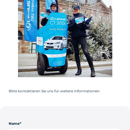
Bitte kontaktieren Sie uns für weitere Informationen.
Name