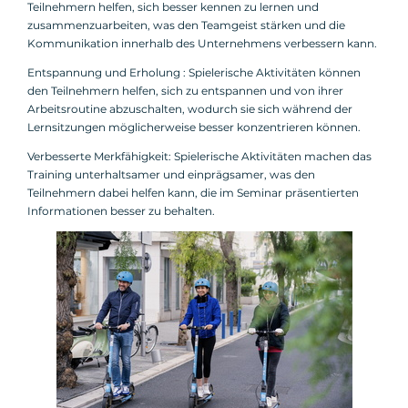
Teilnehmern helfen, sich besser kennen zu lernen und
zusammenzuarbeiten, was den Teamgeist stärken und die
Kommunikation innerhalb des Unternehmens verbessern kann.
Entspannung und Erholung : Spielerische Aktivitäten können
den Teilnehmern helfen, sich zu entspannen und von ihrer
Arbeitsroutine abzuschalten, wodurch sie sich während der
Lernsitzungen möglicherweise besser konzentrieren können.
Verbesserte Merkfähigkeit: Spielerische Aktivitäten machen das
Training unterhaltsamer und einprägsamer, was den
Teilnehmern dabei helfen kann, die im Seminar präsentierten
Informationen besser zu behalten.