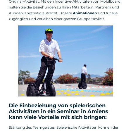
Original-Aktivität. Mit den Incentive-Aktivitäten von Mobilboard
halten Sie die Beziehungen zu Ihren Mitarbeitern, Partnern und
Kunden langfristig aufrecht. Unsere
Animationen
sind für alle
zugänglich und verleihen einer ganzen Gruppe "smile"!
Die Einbeziehung von spielerischen
Aktivitäten in ein Seminar in Amiens
kann viele Vorteile mit sich bringen:
Stärkung des Teamgeistes: Spielerische Aktivitäten können den