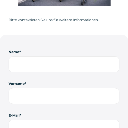
Bitte kontaktieren Sie uns für weitere Informationen.
Name
Vorname
E-Mail