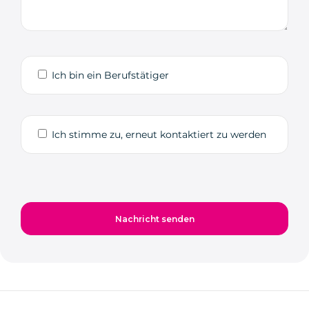
Ich bin ein Berufstätiger
Ich stimme zu, erneut kontaktiert zu werden