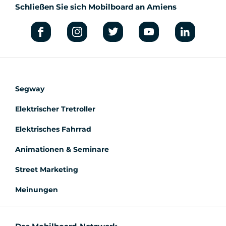
Schließen Sie sich Mobilboard an Amiens
Segway
Elektrischer Tretroller
Elektrisches Fahrrad
Animationen & Seminare
Street Marketing
Meinungen