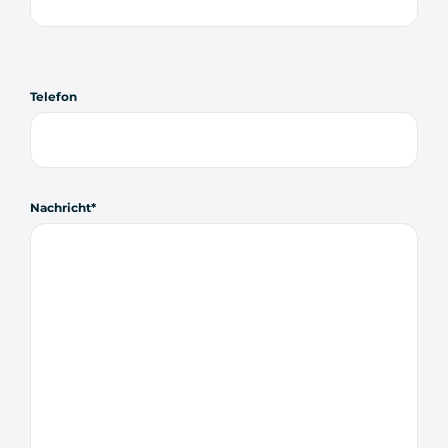
Telefon
Nachricht