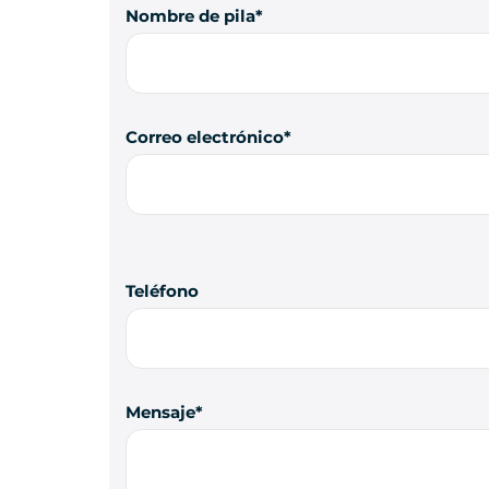
Nombre de pila
Correo electrónico
Teléfono
Mensaje