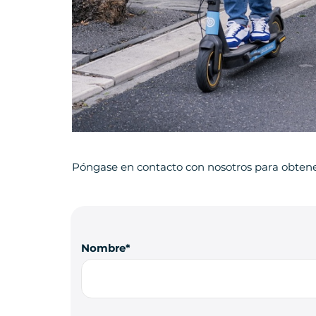
Póngase en contacto con nosotros para obten
Nombre