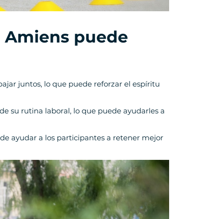
en Amiens puede
jar juntos, lo que puede reforzar el espíritu
 de su rutina laboral, lo que puede ayudarles a
de ayudar a los participantes a retener mejor