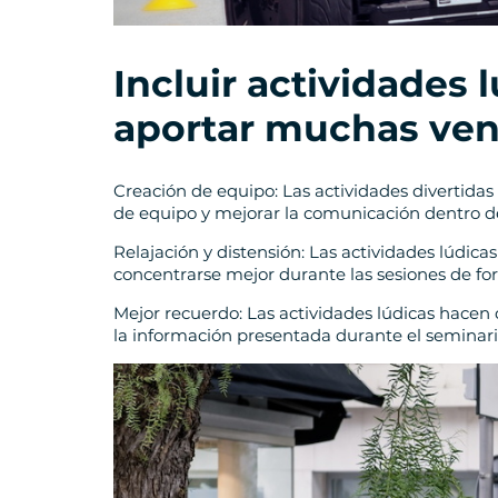
Incluir actividades
aportar muchas ven
Creación de equipo: Las actividades divertidas 
de equipo y mejorar la comunicación dentro d
Relajación y distensión: Las actividades lúdica
concentrarse mejor durante las sesiones de fo
Mejor recuerdo: Las actividades lúdicas hacen
la información presentada durante el seminari