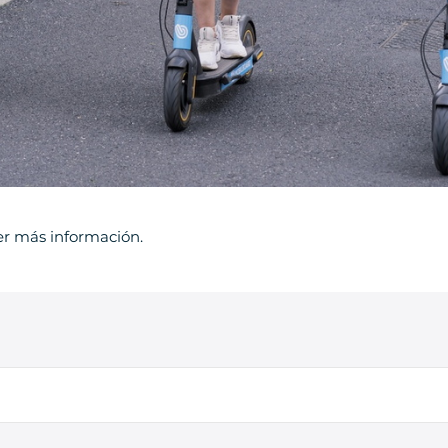
er más información.