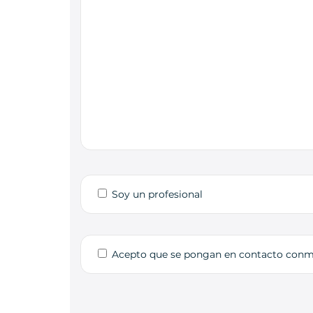
Soy un profesional
Acepto que se pongan en contacto con