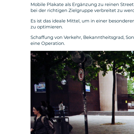
Mobile Plakate als Ergänzung zu reinen Street-
bei der richtigen Zielgruppe verbreitet zu wer
Es ist das ideale Mittel, um in einer besond
zu optimieren.
Schaffung von Verkehr, Bekanntheitsgrad, Sond
eine Operation.