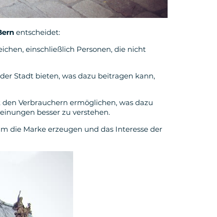
Bern
entscheidet:
ichen, einschließlich Personen, die nicht
 der Stadt bieten, was dazu beitragen kann,
mit den Verbrauchern ermöglichen, was dazu
einungen besser zu verstehen.
m die Marke erzeugen und das Interesse der