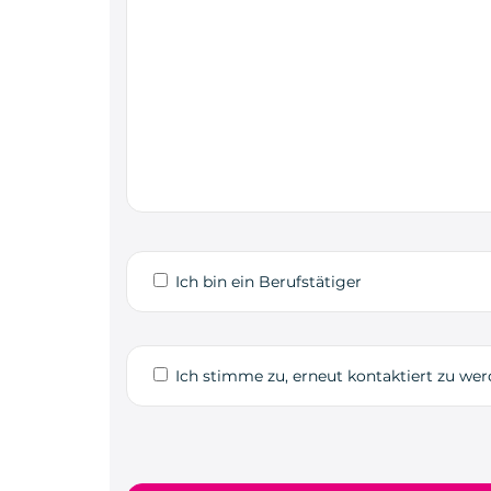
Ich bin ein Berufstätiger
Ich stimme zu, erneut kontaktiert zu we