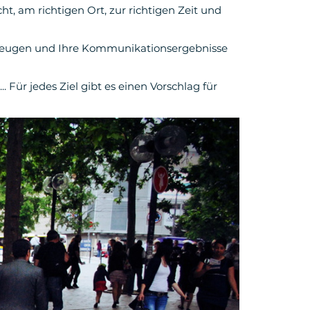
ht, am richtigen Ort, zur richtigen Zeit und
 erzeugen und Ihre Kommunikationsergebnisse
Für jedes Ziel gibt es einen Vorschlag für