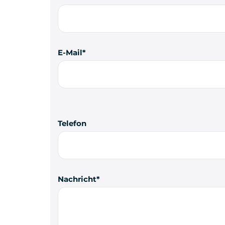
E-Mail
Telefon
Nachricht