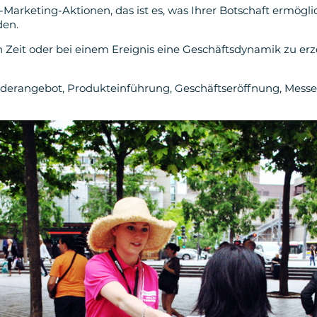
Marketing-Aktionen, das ist es, was Ihrer Botschaft ermöglic
den.
eren Zeit oder bei einem Ereignis eine Geschäftsdynamik zu
erangebot, Produkteinführung, Geschäftseröffnung, Messe... 