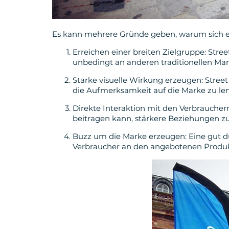
Es kann mehrere Gründe geben, warum sich 
Erreichen einer breiten Zielgruppe: Stree
unbedingt an anderen traditionellen Mark
Starke visuelle Wirkung erzeugen: Street
die Aufmerksamkeit auf die Marke zu l
Direkte Interaktion mit den Verbraucher
beitragen kann, stärkere Beziehungen z
Buzz um die Marke erzeugen: Eine gut 
Verbraucher an den angebotenen Produk