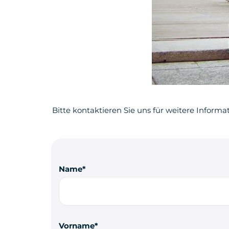
Bitte kontaktieren Sie uns für weitere Informa
Name
Vorname