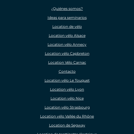
¿Quiénes somos?
Ideas para seminarios
Location de vélo
Location vélo Alsace
Location vélo Annecy
Location vélo Capbreton
Location Vélo Carnac
Contacto
Location vélo Le Touquet
Location vélo Lyon
Location vélo Nice
Location vélo Strasbourg
Location vélo Vallée du Rhône
Location de Segway