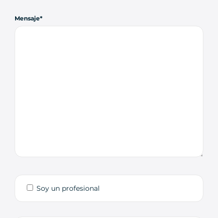
Mensaje
Soy un profesional