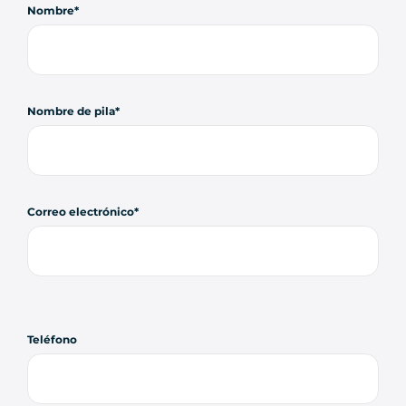
Nombre
Nombre de pila
Correo electrónico
Teléfono