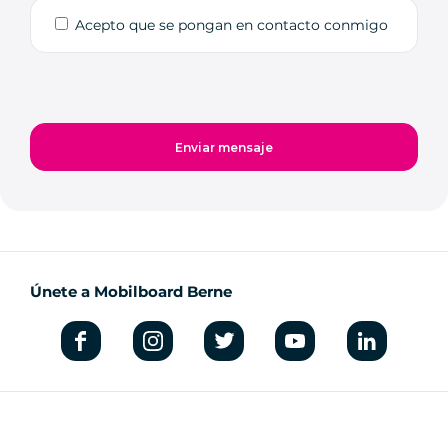
Acepto que se pongan en contacto conmigo
Únete a Mobilboard Berne