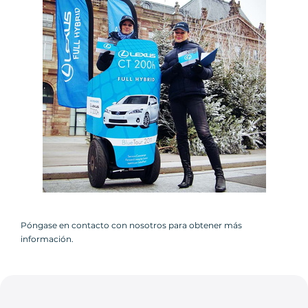
Póngase en contacto con nosotros para obtener más
información.