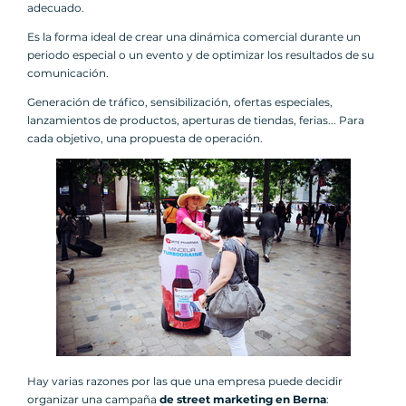
adecuado.
Es la forma ideal de crear una dinámica comercial durante un
periodo especial o un evento y de optimizar los resultados de su
comunicación.
Generación de tráfico, sensibilización, ofertas especiales,
lanzamientos de productos, aperturas de tiendas, ferias... Para
cada objetivo, una propuesta de operación.
Hay varias razones por las que una empresa puede decidir
organizar una campaña
de street marketing en Berna
: