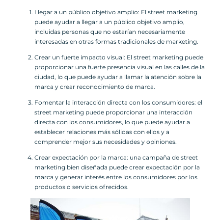
Llegar a un público objetivo amplio: El street marketing
puede ayudar a llegar a un público objetivo amplio,
incluidas personas que no estarían necesariamente
interesadas en otras formas tradicionales de marketing.
Crear un fuerte impacto visual: El street marketing puede
proporcionar una fuerte presencia visual en las calles de la
ciudad, lo que puede ayudar a llamar la atención sobre la
marca y crear reconocimiento de marca.
Fomentar la interacción directa con los consumidores: el
street marketing puede proporcionar una interacción
directa con los consumidores, lo que puede ayudar a
establecer relaciones más sólidas con ellos y a
comprender mejor sus necesidades y opiniones.
Crear expectación por la marca: una campaña de street
marketing bien diseñada puede crear expectación por la
marca y generar interés entre los consumidores por los
productos o servicios ofrecidos.