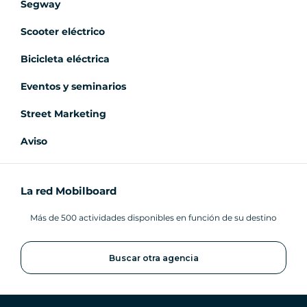
Segway
Scooter eléctrico
Bicicleta eléctrica
Eventos y seminarios
Street Marketing
Aviso
La red Mobilboard
Más de 500 actividades disponibles en función de su destino
Buscar otra agencia