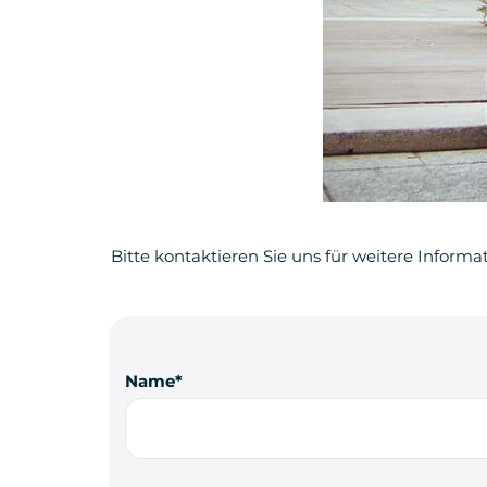
Bitte kontaktieren Sie uns für weitere Informa
Name