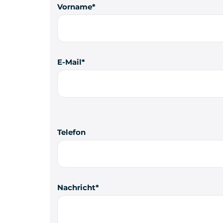
Vorname
E-Mail
Telefon
Nachricht