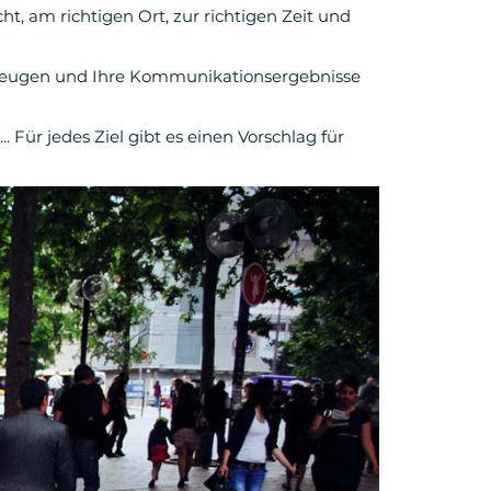
ht, am richtigen Ort, zur richtigen Zeit und
 erzeugen und Ihre Kommunikationsergebnisse
Für jedes Ziel gibt es einen Vorschlag für