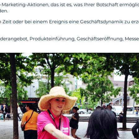
Marketing-Aktionen, das ist es, was Ihrer Botschaft ermöglic
den.
eren Zeit oder bei einem Ereignis eine Geschäftsdynamik zu
erangebot, Produkteinführung, Geschäftseröffnung, Messe... 