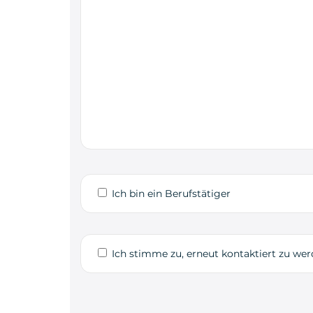
Ich bin ein Berufstätiger
Ich stimme zu, erneut kontaktiert zu we