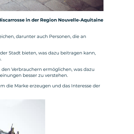
scarrosse in der Region Nouvelle-Aquitaine
reichen, darunter auch Personen, die an
 der Stadt bieten, was dazu beitragen kann,
.
mit den Verbrauchern ermöglichen, was dazu
einungen besser zu verstehen.
m die Marke erzeugen und das Interesse der