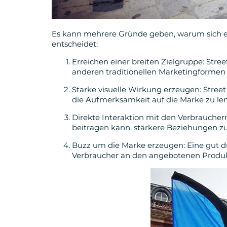
Es kann mehrere Gründe geben, warum sich 
entscheidet:
Erreichen einer breiten Zielgruppe: Stre
anderen traditionellen Marketingformen n
Starke visuelle Wirkung erzeugen: Street
die Aufmerksamkeit auf die Marke zu l
Direkte Interaktion mit den Verbraucher
beitragen kann, stärkere Beziehungen z
Buzz um die Marke erzeugen: Eine gut 
Verbraucher an den angebotenen Produk