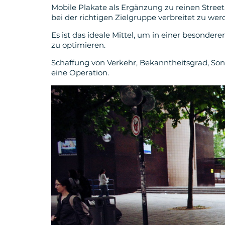
Mobile Plakate als Ergänzung zu reinen Street-
bei der richtigen Zielgruppe verbreitet zu wer
Es ist das ideale Mittel, um in einer besond
zu optimieren.
Schaffung von Verkehr, Bekanntheitsgrad, Sond
eine Operation.