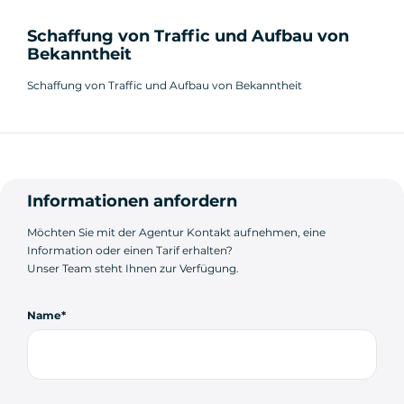
Schaffung von Traffic und Aufbau von
Bekanntheit
Schaffung von Traffic und Aufbau von Bekanntheit
Informationen anfordern
Möchten Sie mit der Agentur Kontakt aufnehmen, eine
Information oder einen Tarif erhalten?
Unser Team steht Ihnen zur Verfügung.
Name