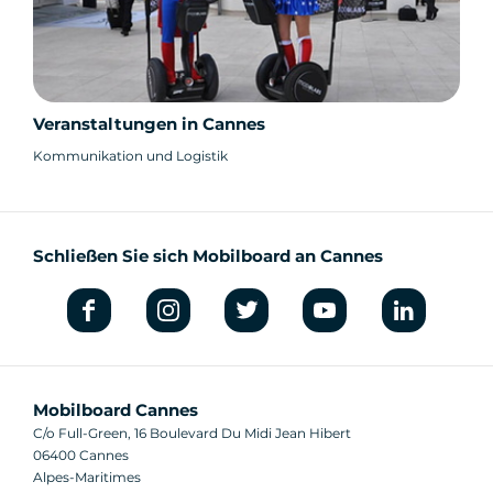
Veranstaltungen in Cannes
Kommunikation und Logistik
Schließen Sie sich Mobilboard an Cannes
Mobilboard Cannes
C/o Full-Green, 16 Boulevard Du Midi Jean Hibert
06400 Cannes
Alpes-Maritimes