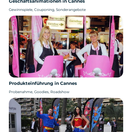
Geschäftsanimationen in Cannes
Gewinnspiele, Couponing, Sonderangebote
Produkteinführung in Cannes
Probenahme, Goodies, Roadshow