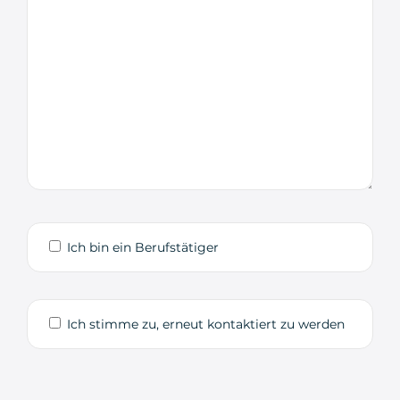
Ich bin ein Berufstätiger
Ich stimme zu, erneut kontaktiert zu werden