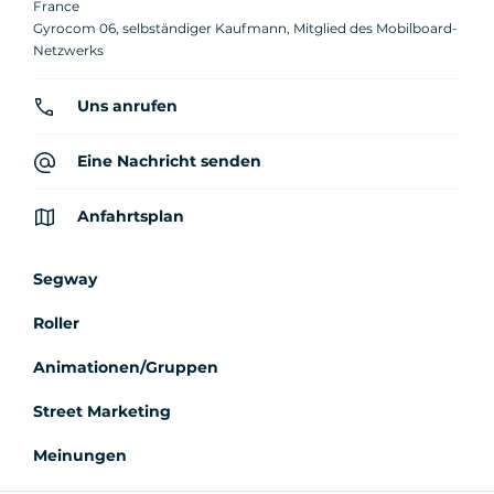
France
Gyrocom 06, selbständiger Kaufmann, Mitglied des Mobilboard-
Netzwerks
Uns anrufen
Eine Nachricht senden
Anfahrtsplan
Segway
Roller
Animationen/Gruppen
Street Marketing
Meinungen