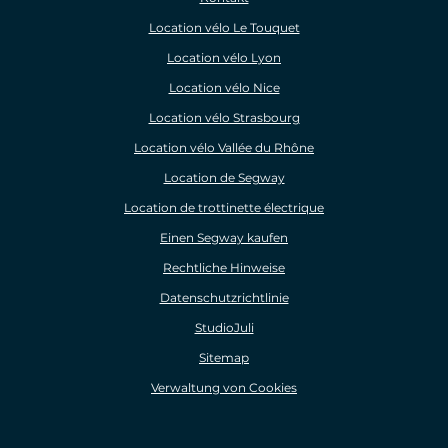
Location vélo Le Touquet
Location vélo Lyon
Location vélo Nice
Location vélo Strasbourg
Location vélo Vallée du Rhône
Location de Segway
Location de trottinette électrique
Einen Segway kaufen
Rechtliche Hinweise
Datenschutzrichtlinie
StudioJuli
Sitemap
Verwaltung von Cookies