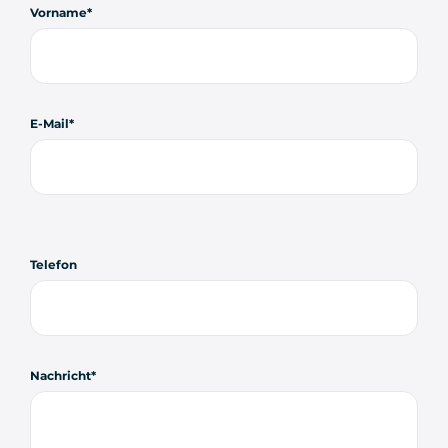
Vorname
E-Mail
Telefon
Nachricht