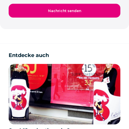
Entdecke auch