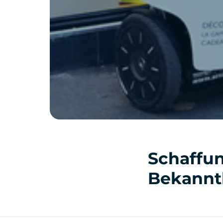
Schaffun
Bekannt