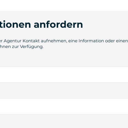
tionen anfordern
r Agentur Kontakt aufnehmen, eine Information oder einen 
Ihnen zur Verfügung.