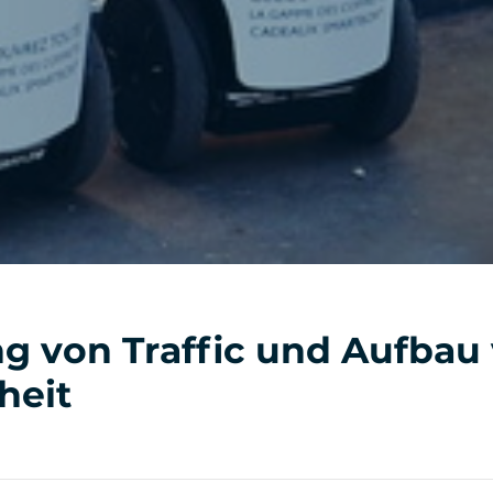
g von Traffic und Aufbau
heit