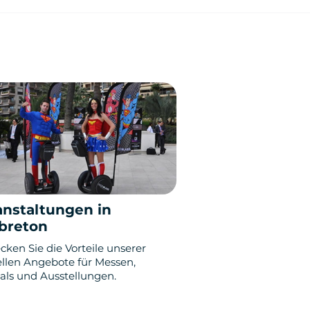
anstaltungen in
breton
cken Sie die Vorteile unserer
ellen Angebote für Messen,
vals und Ausstellungen.