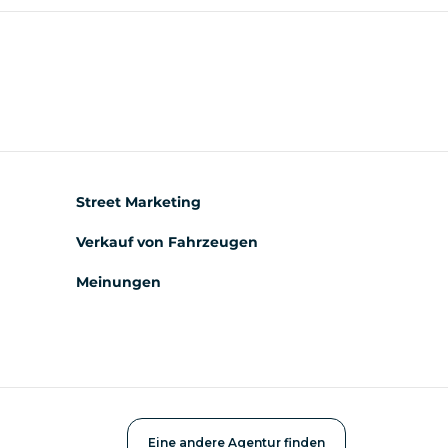
Street Marketing
Verkauf von Fahrzeugen
Meinungen
Eine andere Agentur finden