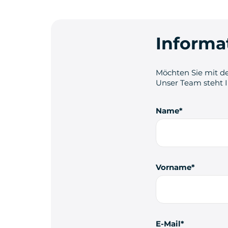
Informa
Möchten Sie mit de
Unser Team steht 
Name
Vorname
E-Mail