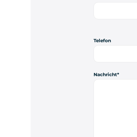
Telefon
Nachricht