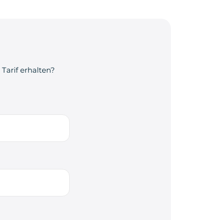
Tarif erhalten?