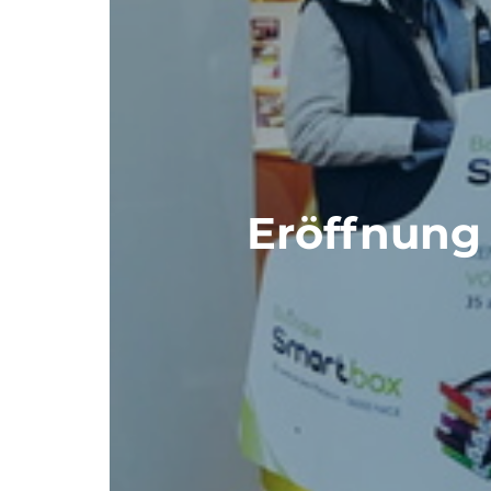
Eröffnung 