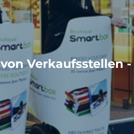
von Verkaufsstellen 