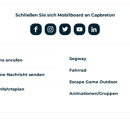
Schließen Sie sich Mobilboard an Capbreton
Segway
ns anrufen
Fahrrad
ine Nachricht senden
Escape Game Outdoor
nfahrtsplan
Animationen/Gruppen