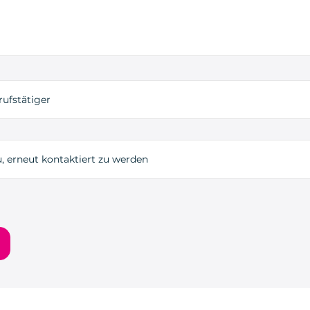
rufstätiger
, erneut kontaktiert zu werden