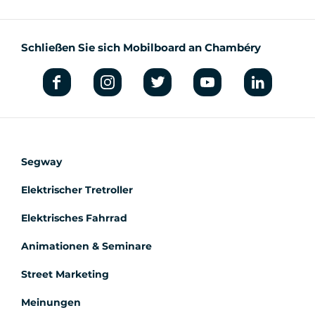
Schließen Sie sich Mobilboard an Chambéry
Segway
Elektrischer Tretroller
Elektrisches Fahrrad
Animationen & Seminare
Street Marketing
Meinungen