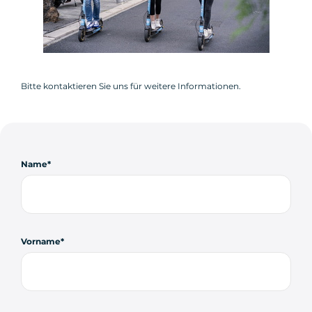
Bitte kontaktieren Sie uns für weitere Informationen.
Name
Vorname