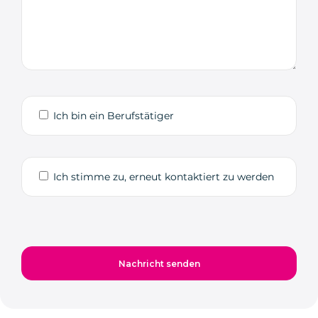
Ich bin ein Berufstätiger
Ich stimme zu, erneut kontaktiert zu werden