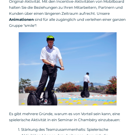
Original-Aktivität. Mit den Incentive-Aktivitäten von Mobilboard
halten Sie die Beziehungen zu Ihren Mitarbeitern, Partnern und
Kunden über einen längeren Zeitraum aufrecht. Unsere
Animationen
sind für alle zugänglich und verleihen einer ganzen
Gruppe "smile"!
Es gibt mehrere Gründe, warum es von Vorteil sein kann, eine
spielerische Aktivität in ein Seminar in Chambéry einzubauen:
Stärkung des Teamzusammenhalts: Spielerische