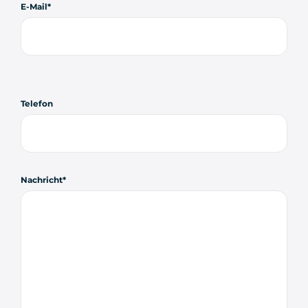
E-Mail
Telefon
Nachricht