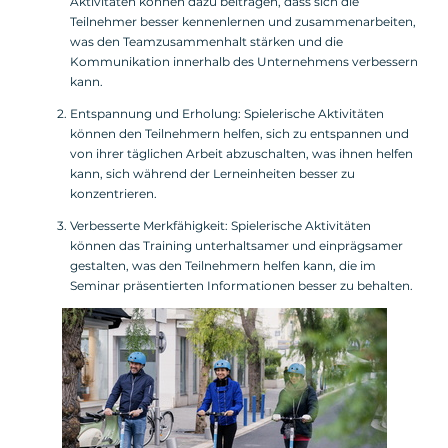
Aktivitäten können dazu beitragen, dass sich die
Teilnehmer besser kennenlernen und zusammenarbeiten,
was den Teamzusammenhalt stärken und die
Kommunikation innerhalb des Unternehmens verbessern
kann.
Entspannung und Erholung: Spielerische Aktivitäten
können den Teilnehmern helfen, sich zu entspannen und
von ihrer täglichen Arbeit abzuschalten, was ihnen helfen
kann, sich während der Lerneinheiten besser zu
konzentrieren.
Verbesserte Merkfähigkeit: Spielerische Aktivitäten
können das Training unterhaltsamer und einprägsamer
gestalten, was den Teilnehmern helfen kann, die im
Seminar präsentierten Informationen besser zu behalten.