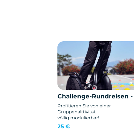
Challenge-Rundreisen -
Profitieren Sie von einer
Gruppenaktivität
völlig modulierbar!
25 €