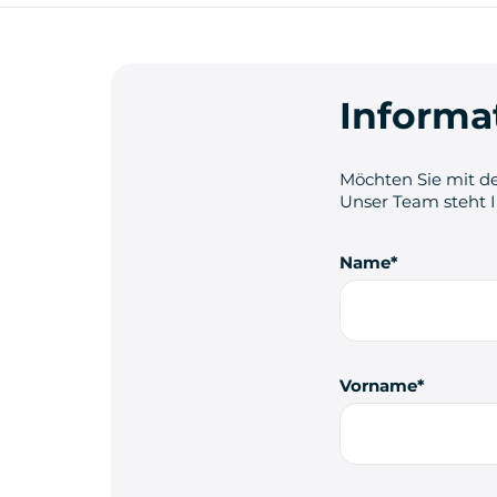
Informa
Möchten Sie mit de
Unser Team steht 
Name
Vorname