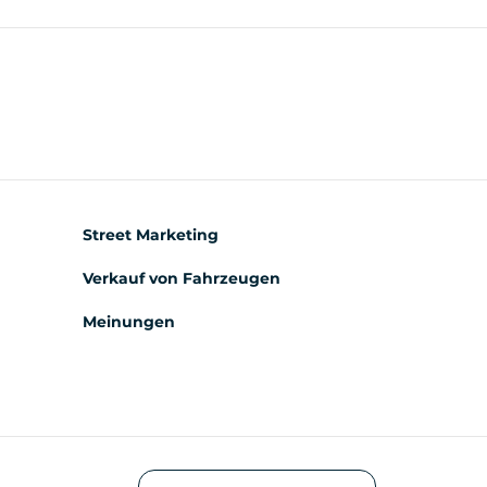
Street Marketing
Verkauf von Fahrzeugen
Meinungen