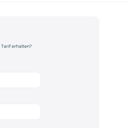
Tarif erhalten?