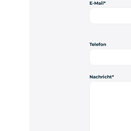
E-Mail
Telefon
Nachricht