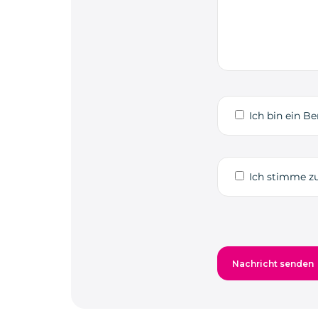
Ich bin ein Be
Ich stimme zu