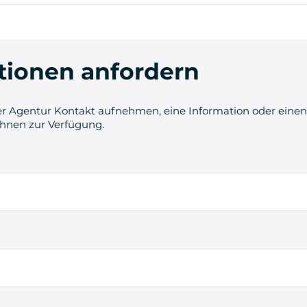
tionen anfordern
r Agentur Kontakt aufnehmen, eine Information oder einen 
Ihnen zur Verfügung.