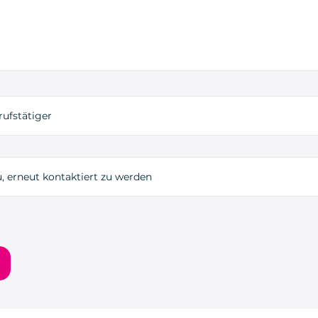
rufstätiger
, erneut kontaktiert zu werden