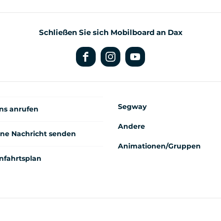
Schließen Sie sich Mobilboard an Dax
Segway
ns anrufen
Andere
ine Nachricht senden
Animationen/Gruppen
nfahrtsplan