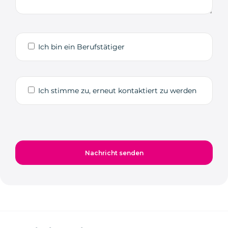
Ich bin ein Berufstätiger
Ich stimme zu, erneut kontaktiert zu werden