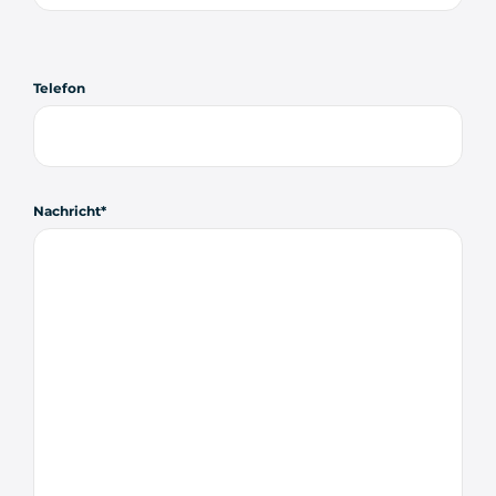
Telefon
Nachricht