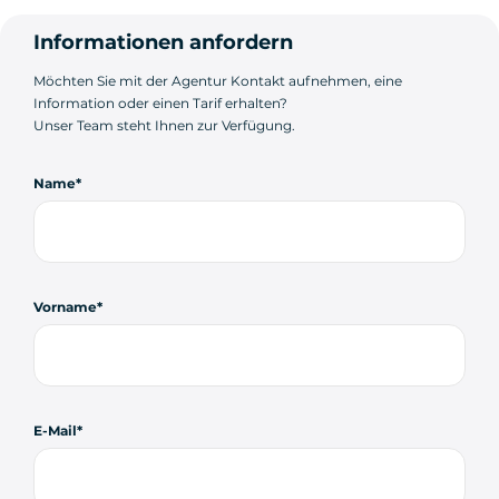
Informationen anfordern
Möchten Sie mit der Agentur Kontakt aufnehmen, eine
Information oder einen Tarif erhalten?
Unser Team steht Ihnen zur Verfügung.
Name
Vorname
E-Mail