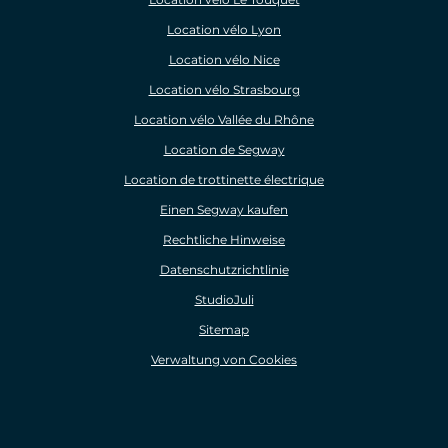
Location vélo Lyon
Location vélo Nice
Location vélo Strasbourg
Location vélo Vallée du Rhône
Location de Segway
Location de trottinette électrique
Einen Segway kaufen
Rechtliche Hinweise
Datenschutzrichtlinie
StudioJuli
Sitemap
Verwaltung von Cookies