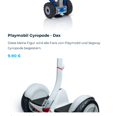
Playmobil Gyropode - Dax
Diese kleine Figur wird alle Fans von Playmobil und Segway
Gyropode begeistern.
9.90 €