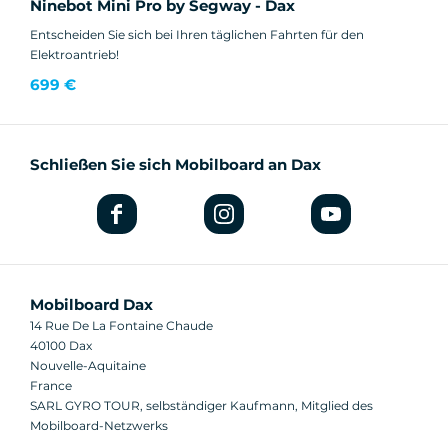
Ninebot Mini Pro by Segway - Dax
Entscheiden Sie sich bei Ihren täglichen Fahrten für den
Elektroantrieb!
699 €
Schließen Sie sich Mobilboard an Dax
Mobilboard Dax
14 Rue De La Fontaine Chaude
40100 Dax
Nouvelle-Aquitaine
France
SARL GYRO TOUR, selbständiger Kaufmann, Mitglied des
Mobilboard-Netzwerks