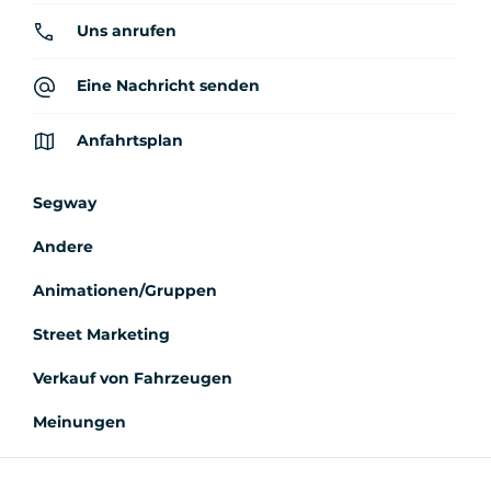
Uns anrufen
Eine Nachricht senden
Anfahrtsplan
Segway
Andere
Animationen/Gruppen
Street Marketing
Verkauf von Fahrzeugen
Meinungen