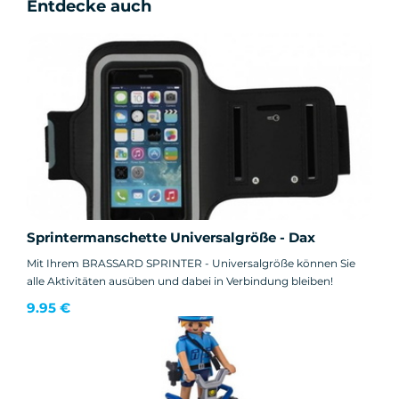
Entdecke auch
Sprintermanschette Universalgröße - Dax
Mit Ihrem BRASSARD SPRINTER - Universalgröße können Sie
alle Aktivitäten ausüben und dabei in Verbindung bleiben!
9.95 €