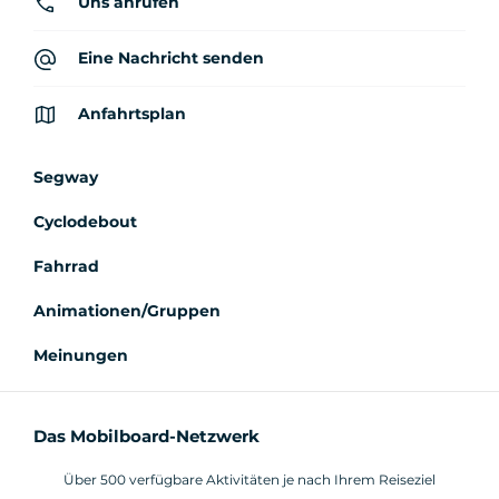
Uns anrufen
Eine Nachricht senden
Anfahrtsplan
Segway
Cyclodebout
Fahrrad
Animationen/Gruppen
Meinungen
Das Mobilboard-Netzwerk
Über 500 verfügbare Aktivitäten je nach Ihrem Reiseziel