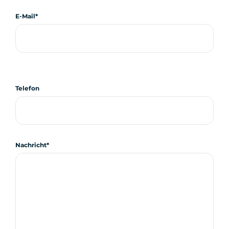
E-Mail
Telefon
Nachricht