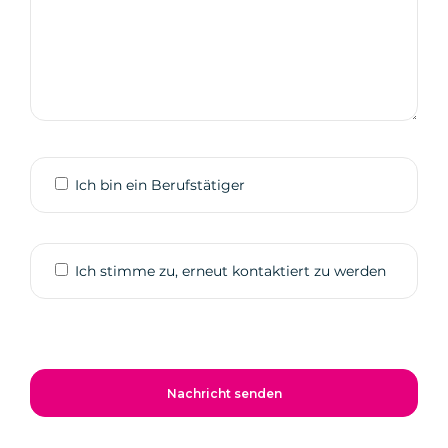
Ich bin ein Berufstätiger
Ich stimme zu, erneut kontaktiert zu werden