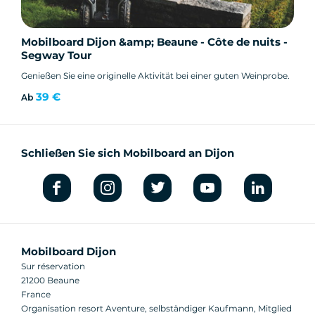
Mobilboard Dijon &amp; Beaune - Côte de nuits -
Segway Tour
Genießen Sie eine originelle Aktivität bei einer guten Weinprobe.
39 €
Ab
Schließen Sie sich Mobilboard an Dijon
Mobilboard Dijon
Sur réservation
21200 Beaune
France
Organisation resort Aventure, selbständiger Kaufmann, Mitglied