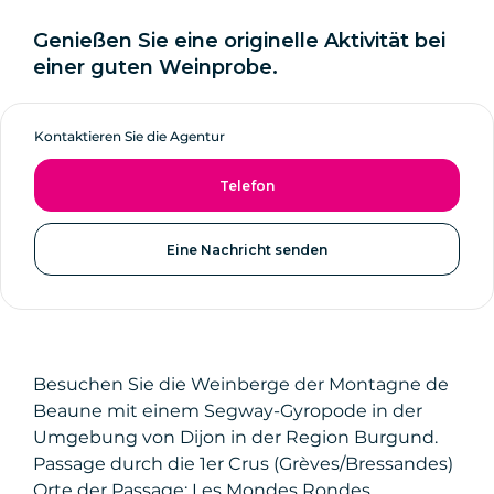
Genießen Sie eine originelle Aktivität bei
einer guten Weinprobe.
Kontaktieren Sie die Agentur
Telefon
Eine Nachricht senden
Besuchen Sie die Weinberge der Montagne de
Beaune mit einem Segway-Gyropode in der
Umgebung von Dijon in der Region Burgund.
Passage durch die 1er Crus (Grèves/Bressandes)
Orte der Passage: Les Mondes Rondes