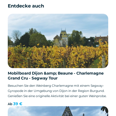
Entdecke auch
Mobilboard Dijon &amp; Beaune - Charlemagne
Grand Cru - Segway Tour
Besuchen Sie den Weinberg Charlemagne mit einem Segway-
Gyropode in der Umgebung von Dijon in der Region Burgund.
Genießen Sie eine originelle Aktivität bei einer guten Weinprobe.
39 €
Ab