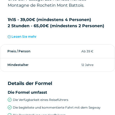
Montagne de Rochetin Mont Battois.
1h15 - 39,00€ (mindestens 4 Personen)
2 Stunden - 65,00€ (mindestens 2 Personen)
Lesen Sie mehr
Preis / Person
Ab 39 €
Mindestalter
12 Jahre
Details der Formel
Die Formel umfasst
Die Verfügbarkeit eines Reiseführers
Die begleitete und kommentierte Fahrt mit dem Segway