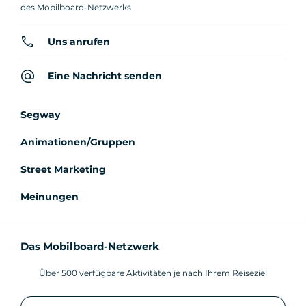
des Mobilboard-Netzwerks
Uns anrufen
Eine Nachricht senden
Segway
Animationen/Gruppen
Street Marketing
Meinungen
Das Mobilboard-Netzwerk
Über 500 verfügbare Aktivitäten je nach Ihrem Reiseziel