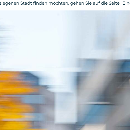
legenen Stadt finden möchten, gehen Sie auf die Seite "Ein