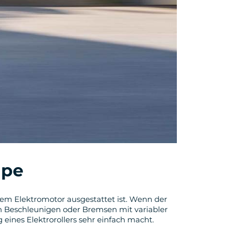
upe
einem Elektromotor ausgestattet ist. Wenn der
ch Beschleunigen oder Bremsen mit variabler
eines Elektrorollers sehr einfach macht.