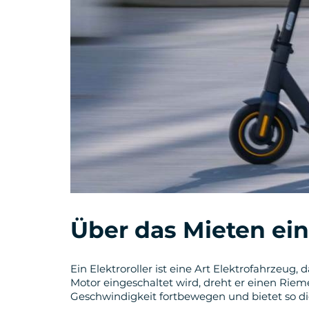
Über das Mieten ein
Ein Elektroroller ist eine Art Elektrofahrzeug,
Motor eingeschaltet wird, dreht er einen Riem
Geschwindigkeit fortbewegen und bietet so die