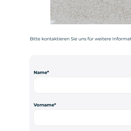
Bitte kontaktieren Sie uns für weitere Informa
Name
Vorname