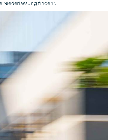
e Niederlassung finden".