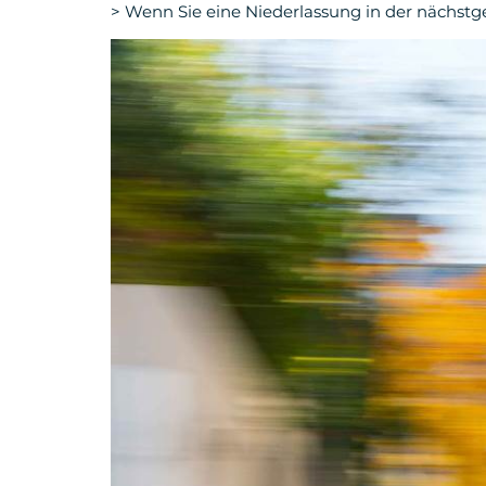
> Wenn Sie eine Niederlassung in der nächstge