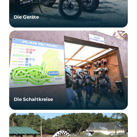
Die Geräte
Die Schaltkreise