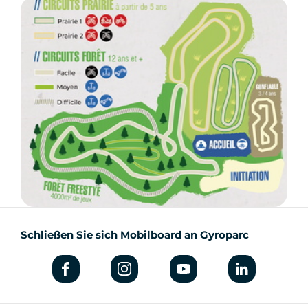
Schließen Sie sich Mobilboard an Gyroparc