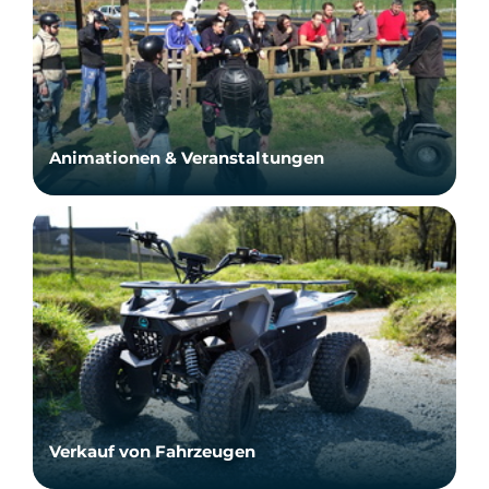
Animationen & Veranstaltungen
Verkauf von Fahrzeugen