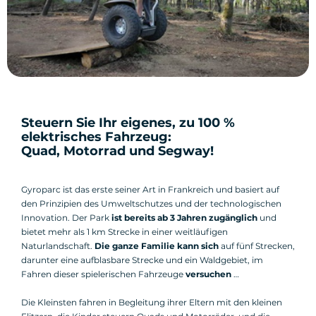
Steuern Sie Ihr eigenes, zu 100 %
elektrisches Fahrzeug:
Quad, Motorrad und Segway!
Gyroparc ist das erste seiner Art in Frankreich und basiert auf
den Prinzipien des Umweltschutzes und der technologischen
Innovation. Der Park
ist bereits ab 3 Jahren zugänglich
und
bietet mehr als 1 km Strecke in einer weitläufigen
Naturlandschaft.
Die ganze Familie kann sich
auf fünf Strecken,
darunter eine aufblasbare Strecke und ein Waldgebiet, im
Fahren dieser spielerischen Fahrzeuge
versuchen
…
Die Kleinsten fahren in Begleitung ihrer Eltern mit den kleinen