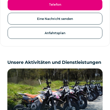
Telefon
Eine Nachricht senden
Anfahrtsplan
Unsere Aktivitäten und Dienstleistungen