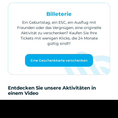
Billeterie
Ein Geburtstag, ein ESC, ein Ausflug mit
Freunden oder das Vergnügen, eine originelle
Aktivität zu verschenken? Kaufen Sie Ihre
Tickets mit wenigen Klicks, die 24 Monate
gültig sind!!!
Eine Geschenkkarte verschenken
Entdecken Sie unsere Aktivitäten in
einem Video