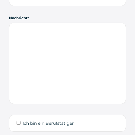
Nachricht
Ich bin ein Berufstätiger