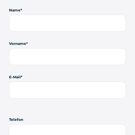
Name
Vorname
E-Mail
Telefon