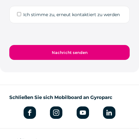
Ich stimme zu, erneut kontaktiert zu werden
Schließen Sie sich Mobilboard an Gyroparc