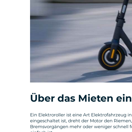
Über das Mieten ei
Ein Elektroroller ist eine Art Elektrofahrzeug 
eingeschaltet ist, dreht der Motor den Riemen
Bremsvorgängen mehr oder weniger schnell for