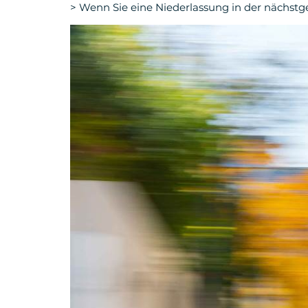
> Wenn Sie eine Niederlassung in der nächstge