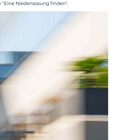
 "Eine Niederlassung finden".