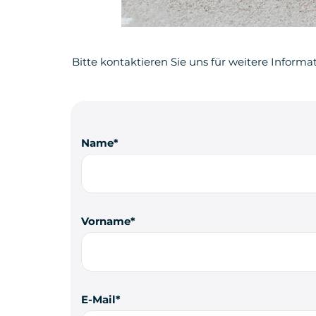
Bitte kontaktieren Sie uns für weitere Informa
Name
Vorname
E-Mail