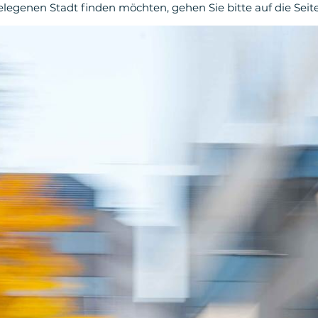
legenen Stadt finden möchten, gehen Sie bitte auf die Seite