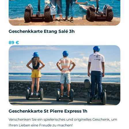
Geschenkkarte Etang Salé 3h
89 €
Geschenkkarte St Pierre Express 1h
Verschenken Sie ein spielerisches und originelles Geschenk, um
Ihren Lieben eine Freude zu machen!