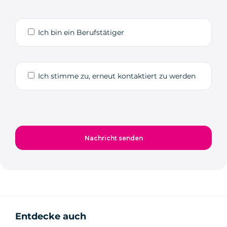
Ich bin ein Berufstätiger
Ich stimme zu, erneut kontaktiert zu werden
Entdecke auch