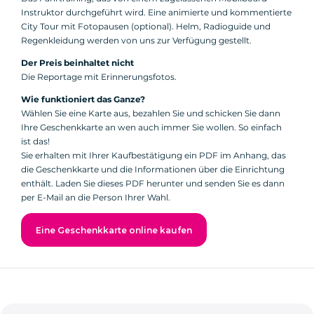
Instruktor durchgeführt wird. Eine animierte und kommentierte
City Tour mit Fotopausen (optional). Helm, Radioguide und
Regenkleidung werden von uns zur Verfügung gestellt.
Der Preis beinhaltet nicht
Die Reportage mit Erinnerungsfotos.
Wie funktioniert das Ganze?
Wählen Sie eine Karte aus, bezahlen Sie und schicken Sie dann
Ihre Geschenkkarte an wen auch immer Sie wollen. So einfach
ist das!
Sie erhalten mit Ihrer Kaufbestätigung ein PDF im Anhang, das
die Geschenkkarte und die Informationen über die Einrichtung
enthält. Laden Sie dieses PDF herunter und senden Sie es dann
per E-Mail an die Person Ihrer Wahl.
Eine Geschenkkarte online kaufen