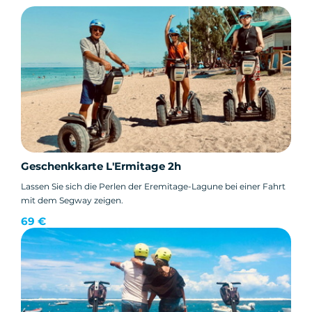
Geschenkkarte L'Ermitage 2h
Lassen Sie sich die Perlen der Eremitage-Lagune bei einer Fahrt
mit dem Segway zeigen.
69 €