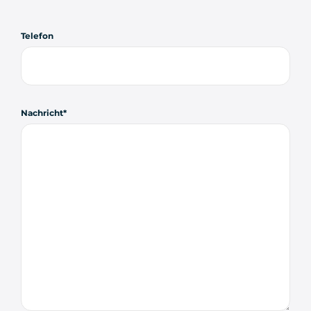
Telefon
Nachricht