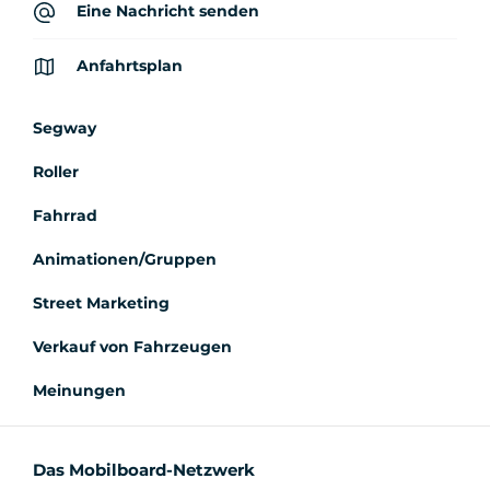
Eine Nachricht senden
Anfahrtsplan
Segway
Roller
Fahrrad
Animationen/Gruppen
Street Marketing
Verkauf von Fahrzeugen
Meinungen
Das Mobilboard-Netzwerk