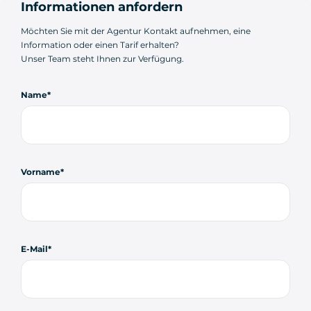
Informationen anfordern
Möchten Sie mit der Agentur Kontakt aufnehmen, eine
Information oder einen Tarif erhalten?
Unser Team steht Ihnen zur Verfügung.
Name
Vorname
E-Mail