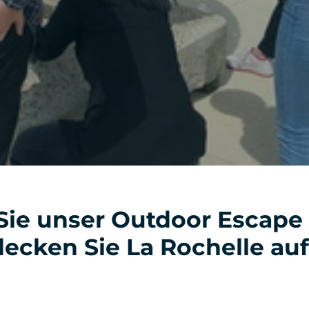
 Sie unser Outdoor Escap
ecken Sie La Rochelle au