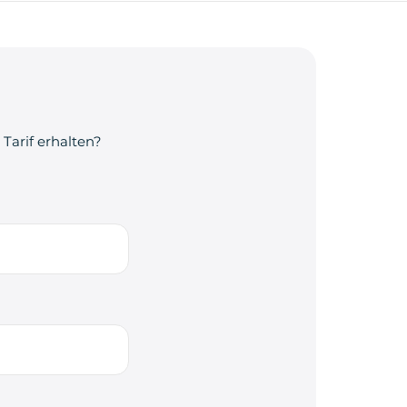
Tarif erhalten?