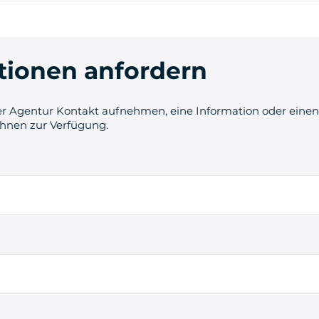
tionen anfordern
r Agentur Kontakt aufnehmen, eine Information oder einen 
Ihnen zur Verfügung.