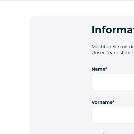
Informa
Möchten Sie mit de
Unser Team steht 
Name
Vorname