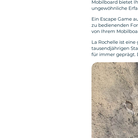
Mobilboard bietet 
ungewöhnliche Erfa
Ein Escape Game au
zu bedienenden For
von Ihrem Mobilboar
La Rochelle ist eine
tausendjährigen Stad
für immer geprägt. 