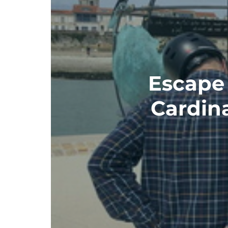
Escape 
Cardin