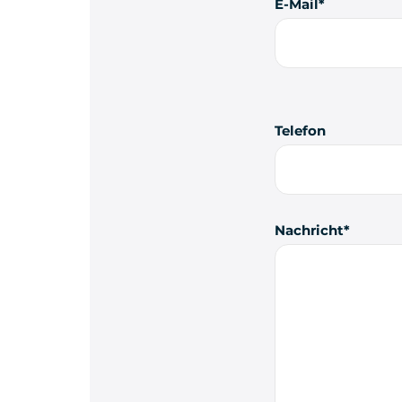
E-Mail
Telefon
Nachricht