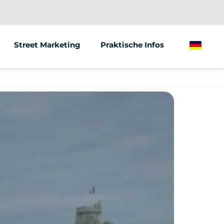
Street Marketing
Praktische Infos
German