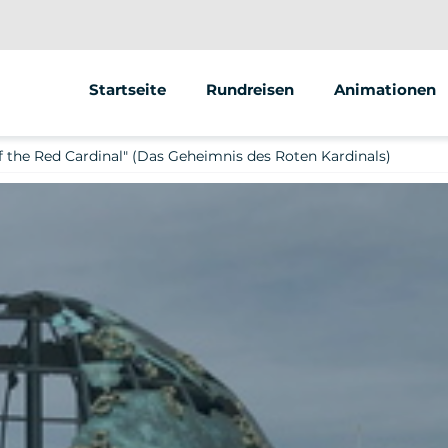
Startseite
Rundreisen
Animationen
 the Red Cardinal" (Das Geheimnis des Roten Kardinals)