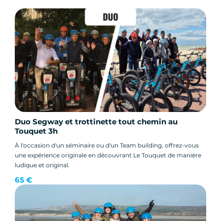
Duo Segway et trottinette tout chemin au
Touquet 3h
À l'occasion d'un séminaire ou d'un Team building, offrez-vous
une expérience originale en découvrant Le Touquet de manière
ludique et original.
65 €