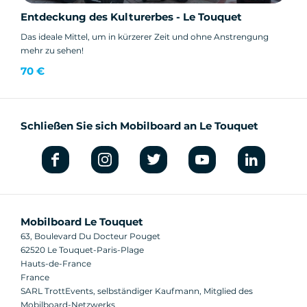
Entdeckung des Kulturerbes - Le Touquet
Das ideale Mittel, um in kürzerer Zeit und ohne Anstrengung
mehr zu sehen!
70 €
Schließen Sie sich Mobilboard an Le Touquet
Mobilboard Le Touquet
63, Boulevard Du Docteur Pouget
62520 Le Touquet-Paris-Plage
Hauts-de-France
France
SARL TrottEvents, selbständiger Kaufmann, Mitglied des
Mobilboard-Netzwerks