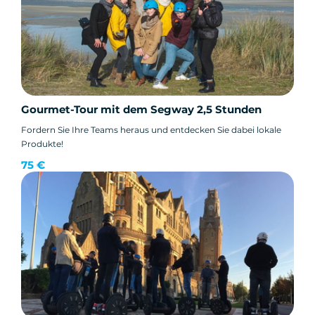
Gourmet-Tour mit dem Segway 2,5 Stunden
Fordern Sie Ihre Teams heraus und entdecken Sie dabei lokale
Produkte!
75 €