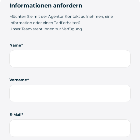
Informationen anfordern
Möchten Sie mit der Agentur Kontakt aufnehmen, eine
Information oder einen Tarif erhalten?
Unser Team steht Ihnen zur Verfügung.
Name
Vorname
E-Mail