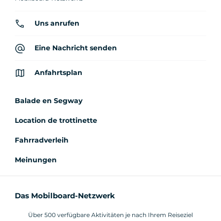
Uns anrufen
Eine Nachricht senden
Anfahrtsplan
Balade en Segway
Location de trottinette
Fahrradverleih
Meinungen
Das Mobilboard-Netzwerk
Über 500 verfügbare Aktivitäten je nach Ihrem Reiseziel