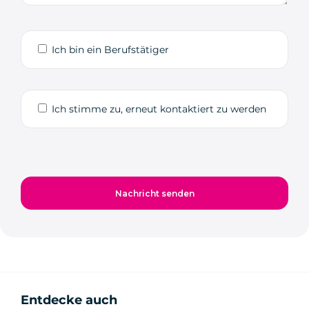
Ich bin ein Berufstätiger
Ich stimme zu, erneut kontaktiert zu werden
Entdecke auch