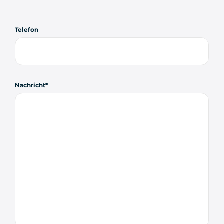
Telefon
Nachricht