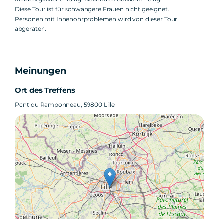
Diese Tour ist für schwangere Frauen nicht geeignet.
Personen mit Innenohrproblemen wird von dieser Tour
abgeraten.
Meinungen
Ort des Treffens
Pont du Ramponneau, 59800 Lille