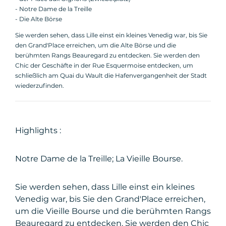
- Notre Dame de la Treille
- Die Alte Börse
Sie werden sehen, dass Lille einst ein kleines Venedig war, bis Sie
den Grand'Place erreichen, um die Alte Börse und die
berühmten Rangs Beauregard zu entdecken. Sie werden den
Chic der Geschäfte in der Rue Esquermoise entdecken, um
schließlich am Quai du Wault die Hafenvergangenheit der Stadt
wiederzufinden.
Highlights :
Notre Dame de la Treille; La Vieille Bourse.
Sie werden sehen, dass Lille einst ein kleines
Venedig war, bis Sie den Grand'Place erreichen,
um die Vieille Bourse und die berühmten Rangs
Beauregard zu entdecken. Sie werden den Chic