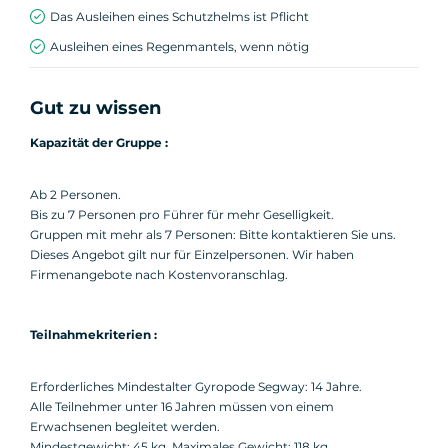
Das Ausleihen eines Schutzhelms ist Pflicht
Ausleihen eines Regenmantels, wenn nötig
Gut zu wissen
Kapazität der Gruppe :
Ab 2 Personen.
Bis zu 7 Personen pro Führer für mehr Geselligkeit.
Gruppen mit mehr als 7 Personen: Bitte kontaktieren Sie uns.
Dieses Angebot gilt nur für Einzelpersonen. Wir haben
Firmenangebote nach Kostenvoranschlag.
Teilnahmekriterien :
Erforderliches Mindestalter Gyropode Segway: 14 Jahre.
Alle Teilnehmer unter 16 Jahren müssen von einem
Erwachsenen begleitet werden.
Mindestgewicht: 45 kg. Maximales Gewicht: 118 kg.