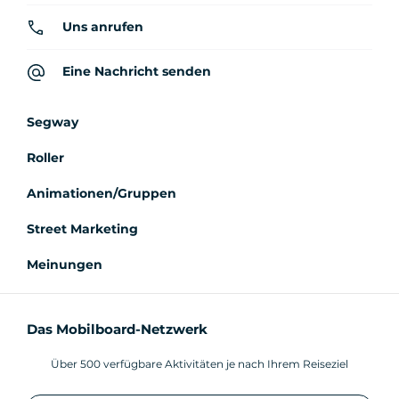
Uns anrufen
Eine Nachricht senden
Segway
Roller
Animationen/Gruppen
Street Marketing
Meinungen
Das Mobilboard-Netzwerk
Über 500 verfügbare Aktivitäten je nach Ihrem Reiseziel