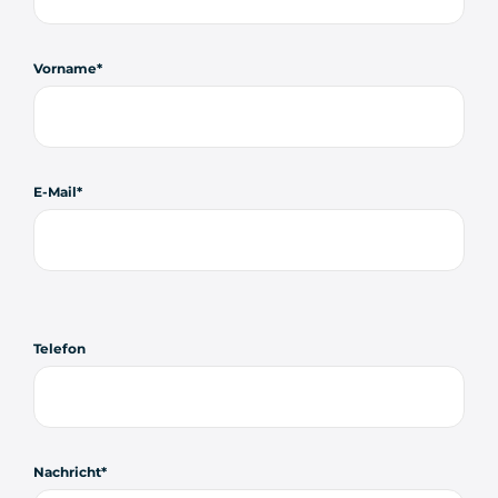
Vorname
E-Mail
Telefon
Nachricht