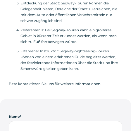
Entdeckung der Stadt: Segway-Touren können die
Gelegenheit bieten, Bereiche der Stadt zu erreichen, die
mit dem Auto oder öffentlichen Verkehrsmitteln nur
schwer zugänglich sind.
Zeitersparnis: Bei Segway-Touren kann ein größeres
Gebiet in kürzerer Zeit erkundet werden, als wenn man
sich zu Fuß fortbewegen würde.
Erfahrener Instruktor: Segway-Sightseeing-Touren
können von einem erfahrenen Guide begleitet werden,
der faszinierende Informationen über die Stadt und ihre
Sehenswürdigkeiten geben kann.
Bitte kontaktieren Sie uns für weitere Informationen.
Name