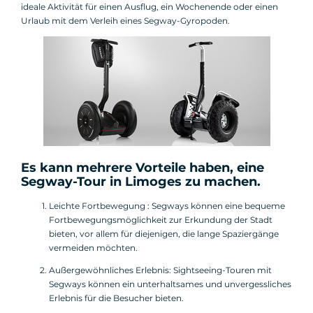
ideale Aktivität für einen Ausflug, ein Wochenende oder einen
Urlaub mit dem Verleih eines Segway-Gyropoden.
Es kann mehrere Vorteile haben, eine
Segway-Tour
in Limoges zu machen.
Leichte Fortbewegung : Segways können eine bequeme
Fortbewegungsmöglichkeit zur Erkundung der Stadt
bieten, vor allem für diejenigen, die lange Spaziergänge
vermeiden möchten.
Außergewöhnliches Erlebnis: Sightseeing-Touren mit
Segways können ein unterhaltsames und unvergessliches
Erlebnis für die Besucher bieten.