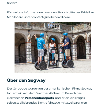
finden".
Für weitere Informationen wenden Sie sich bitte per E-Mail an
Mobilboard unter contact@mobilboard.com.
Über den Segway
Der Gyropode wurde von der amerikanischen Firma Segway
Inc. entwickelt, dem Weltmarktführer im Bereich des
elektrischen
Personentransports
, und ist ein einsitziges,
selbststabilisierendes Elektrofahrzeug mit zwei parallelen