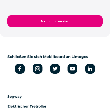
Schließen Sie sich Mobilboard an Limoges
Segway
Elektrischer Tretroller