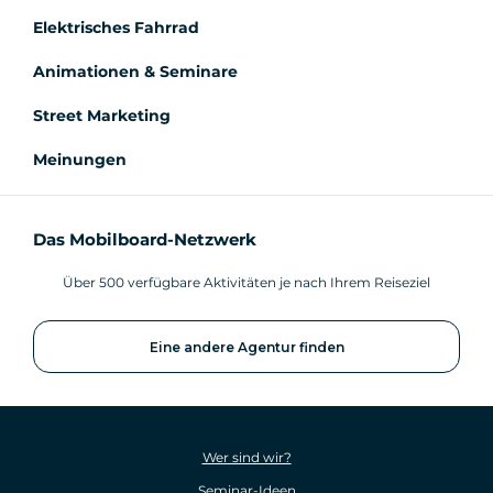
Elektrisches Fahrrad
Animationen & Seminare
Street Marketing
Meinungen
Das Mobilboard-Netzwerk
Über 500 verfügbare Aktivitäten je nach Ihrem Reiseziel
Eine andere Agentur finden
Wer sind wir?
Seminar-Ideen