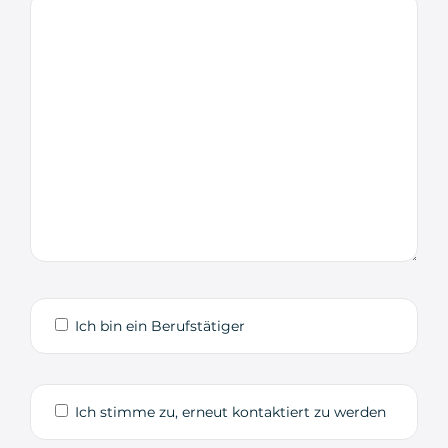
Ich bin ein Berufstätiger
Ich stimme zu, erneut kontaktiert zu werden