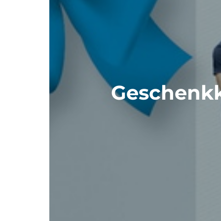
Geschenkk