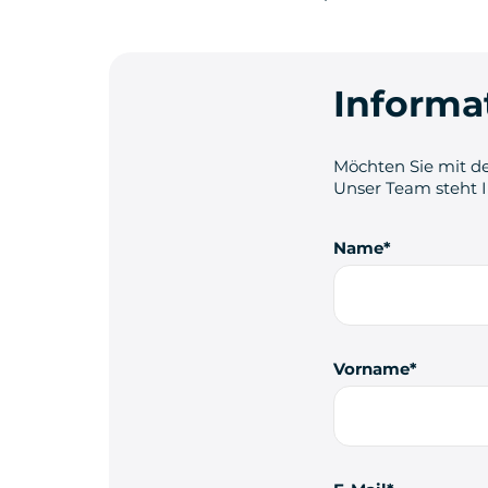
Informa
Möchten Sie mit de
Unser Team steht 
Name
Vorname