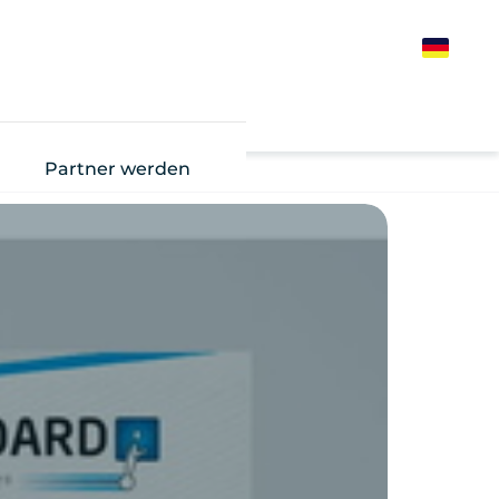
German
Partner werden