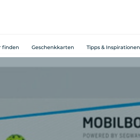
r finden
Geschenkkarten
Tipps & Inspirationen
n