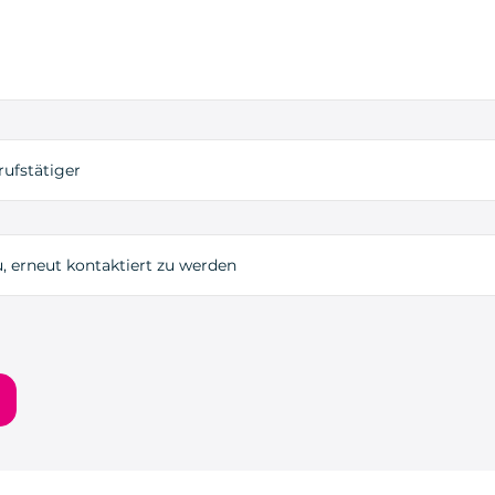
rufstätiger
, erneut kontaktiert zu werden