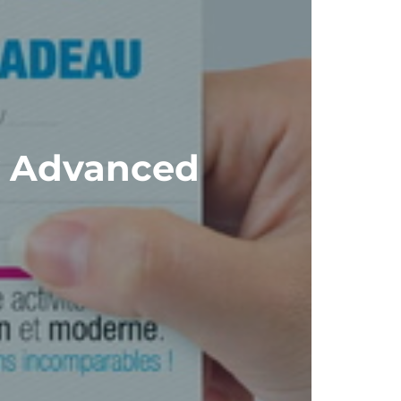
y Advanced