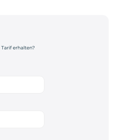
Tarif erhalten?