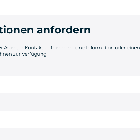
tionen anfordern
r Agentur Kontakt aufnehmen, eine Information oder einen 
Ihnen zur Verfügung.