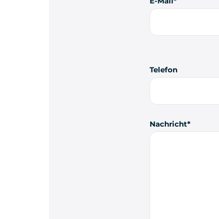
E-Mail
Telefon
Nachricht