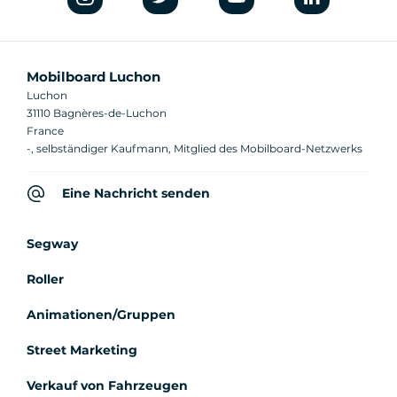
Mobilboard Luchon
Luchon
31110 Bagnères-de-Luchon
France
-, selbständiger Kaufmann, Mitglied des Mobilboard-Netzwerks
Eine Nachricht senden
Segway
Roller
Animationen/Gruppen
Street Marketing
Verkauf von Fahrzeugen