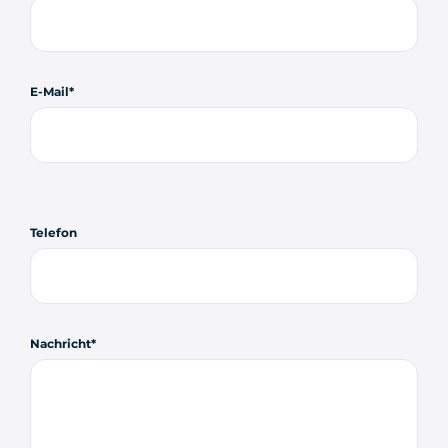
E-Mail
Telefon
Nachricht