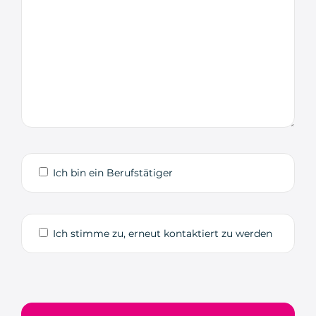
Ich bin ein Berufstätiger
Ich stimme zu, erneut kontaktiert zu werden