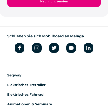
Schließen Sie sich Mobilboard an Malaga
Segway
Elektrischer Tretroller
Elektrisches Fahrrad
Animationen & Seminare