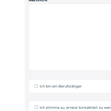
Ich bin ein Berufstätiger
Ich stimme zu, erneut kontaktiert zu we