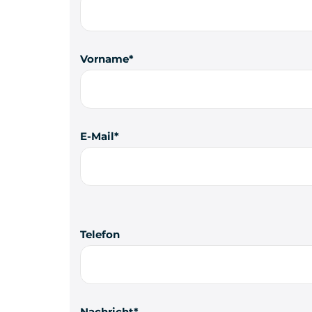
Vorname
E-Mail
Telefon
Nachricht