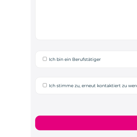
Ich bin ein Berufstätiger
Ich stimme zu, erneut kontaktiert zu we