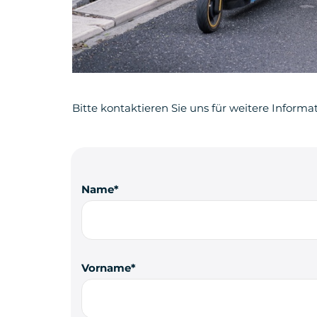
Bitte kontaktieren Sie uns für weitere Informa
Name
Vorname