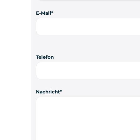
E-Mail
Telefon
Nachricht