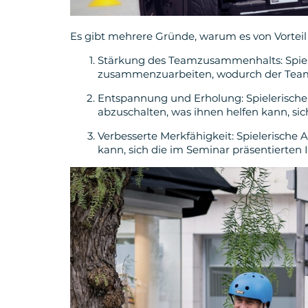
Es gibt mehrere Gründe, warum es von Vorteil 
Stärkung des Teamzusammenhalts: Spiele
zusammenzuarbeiten, wodurch der Team
Entspannung und Erholung: Spielerische 
abzuschalten, was ihnen helfen kann, si
Verbesserte Merkfähigkeit: Spielerische
kann, sich die im Seminar präsentierten