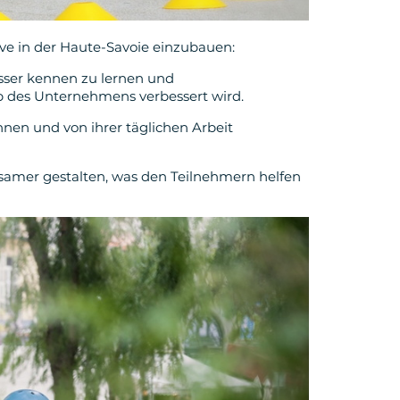
ève in der Haute-Savoie einzubauen:
sser kennen zu lernen und
des Unternehmens verbessert wird.
nen und von ihrer täglichen Arbeit
gsamer gestalten, was den Teilnehmern helfen