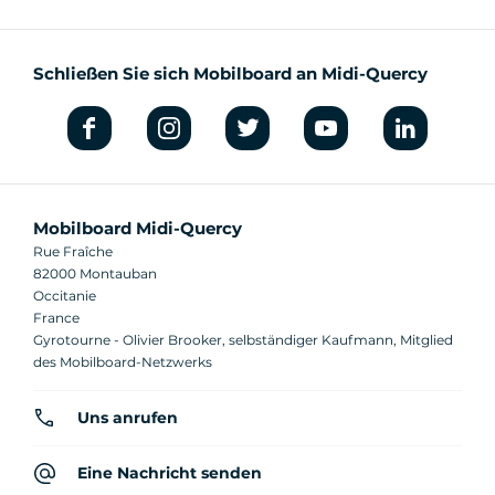
Schließen Sie sich Mobilboard an Midi-Quercy
Mobilboard Midi-Quercy
Rue Fraîche
82000 Montauban
Occitanie
France
Gyrotourne - Olivier Brooker, selbständiger Kaufmann, Mitglied
des Mobilboard-Netzwerks
Uns anrufen
Eine Nachricht senden