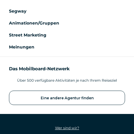
Segway
Animationen/Gruppen
Street Marketing
Meinungen
Das Mobilboard-Netzwerk
Über 500 verfügbare Aktivitäten je nach Ihrem Reiseziel
Eine andere Agentur finden
Wer sind wir?