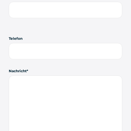
Telefon
Nachricht