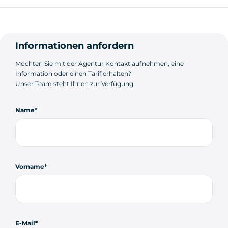
Informationen anfordern
Möchten Sie mit der Agentur Kontakt aufnehmen, eine
Information oder einen Tarif erhalten?
Unser Team steht Ihnen zur Verfügung.
Name
Vorname
E-Mail