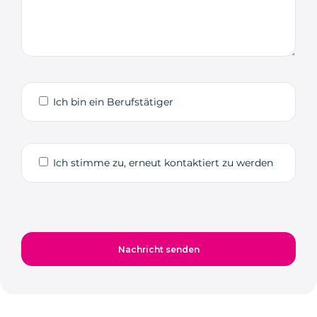
Ich bin ein Berufstätiger
Ich stimme zu, erneut kontaktiert zu werden