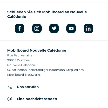
Schließen Sie sich Mobilboard an Nouvelle
Calédonie
Mobilboard Nouvelle Calédonie
Rue Paul Verlaine
98835 Dumbea
Nouvelle-Calédonie
SC Attraction , selbständiger Kaufmann, Mitglied des
Mobilboard-Netzwerks
Uns anrufen
Eine Nachricht senden