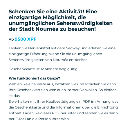
Schenken Sie eine Aktivität! Eine
einzigartige Möglichkeit, die
unumgänglichen Sehenswürdigkeiten
der Stadt Nouméa zu besuchen!
9500 XPF
Ab
Tanken Sie Nervenkitzel auf dem Segway und erleben Sie eine
einzigartige Erfahrung, wenn Sie die unumgänglichen
Sehenswürdigkeiten von Nouméa entdecken!
Geschenkkarte ist 12 Monate lang gültig.
Wie funktioniert das Ganze?
Wählen Sie eine Karte aus, bezahlen Sie und schicken Sie dann
Ihre Geschenkkarte an wen auch immer Sie wollen. So einfach
ist das!
Sie erhalten mit Ihrer Kaufbestätigung ein PDF im Anhang, das
die Geschenkkarte und die Informationen über die Einrichtung
enthält. Laden Sie dieses PDF herunter und senden Sie es dann
per E-Mail an die Person Ihrer Wahl.