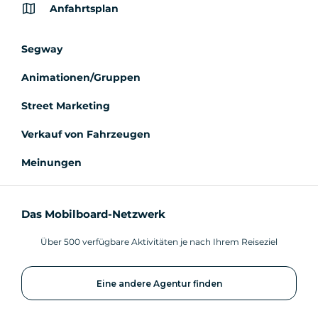
Anfahrtsplan
Segway
Animationen/Gruppen
Street Marketing
Verkauf von Fahrzeugen
Meinungen
Das Mobilboard-Netzwerk
Über 500 verfügbare Aktivitäten je nach Ihrem Reiseziel
Eine andere Agentur finden