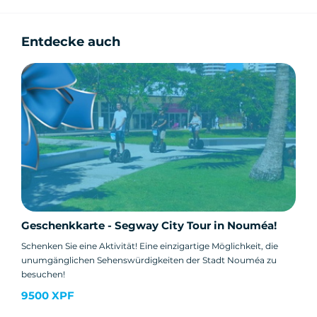
Entdecke auch
Geschenkkarte - Segway City Tour in Nouméa!
Schenken Sie eine Aktivität! Eine einzigartige Möglichkeit, die
unumgänglichen Sehenswürdigkeiten der Stadt Nouméa zu
besuchen!
9500 XPF