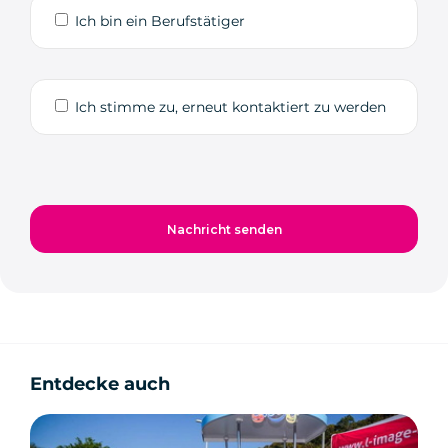
Ich bin ein Berufstätiger
Ich stimme zu, erneut kontaktiert zu werden
Entdecke auch