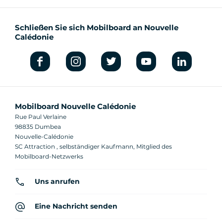
Schließen Sie sich Mobilboard an Nouvelle
Calédonie
Mobilboard Nouvelle Calédonie
Rue Paul Verlaine
98835 Dumbea
Nouvelle-Calédonie
SC Attraction , selbständiger Kaufmann, Mitglied des
Mobilboard-Netzwerks
Uns anrufen
Eine Nachricht senden