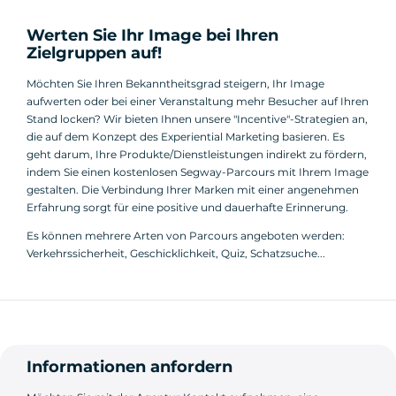
Werten Sie Ihr Image bei Ihren
Zielgruppen auf!
Möchten Sie Ihren Bekanntheitsgrad steigern, Ihr Image
aufwerten oder bei einer Veranstaltung mehr Besucher auf Ihren
Stand locken? Wir bieten Ihnen unsere "Incentive"-Strategien an,
die auf dem Konzept des Experiential Marketing basieren. Es
geht darum, Ihre Produkte/Dienstleistungen indirekt zu fördern,
indem Sie einen kostenlosen Segway-Parcours mit Ihrem Image
gestalten. Die Verbindung Ihrer Marken mit einer angenehmen
Erfahrung sorgt für eine positive und dauerhafte Erinnerung.
Es können mehrere Arten von Parcours angeboten werden:
Verkehrssicherheit, Geschicklichkeit, Quiz, Schatzsuche...
Informationen anfordern