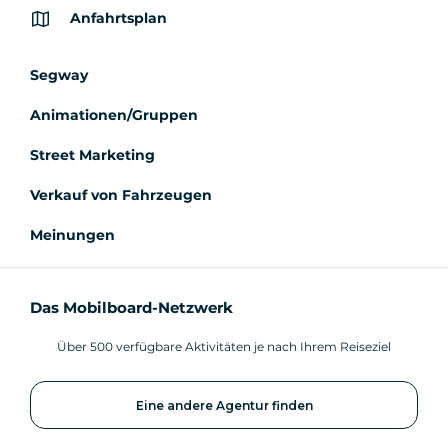
Anfahrtsplan
Segway
Animationen/Gruppen
Street Marketing
Verkauf von Fahrzeugen
Meinungen
Das Mobilboard-Netzwerk
Über 500 verfügbare Aktivitäten je nach Ihrem Reiseziel
Eine andere Agentur finden