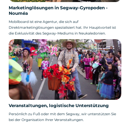
Marketinglösungen in Segway-Gyropoden -
Nouméa
Mobilboard ist eine Agentur, die sich auf
Direktmarketinglösungen spezialisiert hat. Ihr Hauptvorteil ist
die Exklusivität des Segway-Mediums in Neukaledonien.
Veranstaltungen, logistische Unterstützung
Persönlich zu Fuß oder mit dem Segway, wir unterstützen Sie
bei der Organisation Ihrer Veranstaltungen.