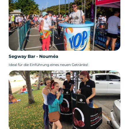
Segway Bar - Nouméa
Ideal für die Einführung eines neuen Getränks!