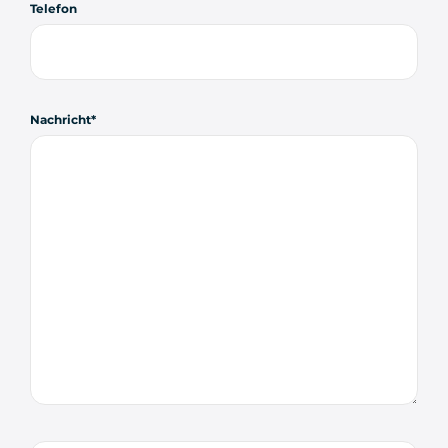
Telefon
Nachricht