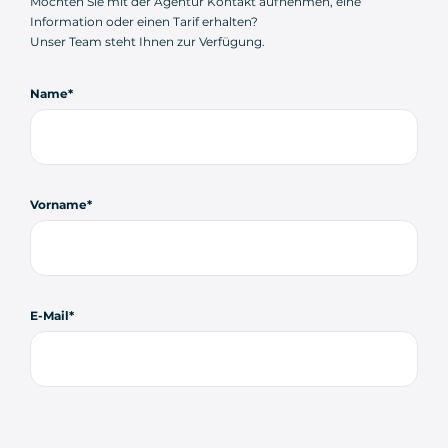
Möchten Sie mit der Agentur Kontakt aufnehmen, eine
Information oder einen Tarif erhalten?
Unser Team steht Ihnen zur Verfügung.
Name
Vorname
E-Mail