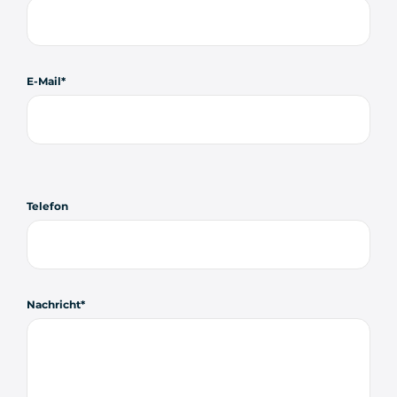
E-Mail
Telefon
Nachricht