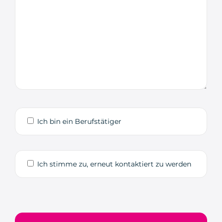
Ich bin ein Berufstätiger
Ich stimme zu, erneut kontaktiert zu werden