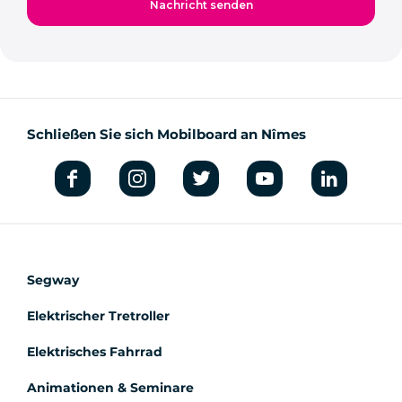
Schließen Sie sich Mobilboard an Nîmes
Segway
Elektrischer Tretroller
Elektrisches Fahrrad
Animationen & Seminare