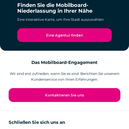
Finden Sie die Mobilboard-
Niederlassung in Ihrer Nähe
Eine interaktive Karte, um Ihre Stadt auszuwählen
Eine Agentur finden
Das Mobilboard-Engagement
Wir sind erst zufrieden, wenn Sie es sind. Berichten Sie unserem
Kundenservice von Ihren Erfahrungen.
Kontaktieren Sie uns
Schließen Sie sich uns an