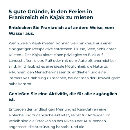
5 gute Gründe, in den Ferien in
Frankreich ein Kajak zu mieten
Entdecken Sie Frankreich auf andere Weise, vom
Wasser aus.
Wenn Sie ein Kajak mieten, können Sie Frankreich aus einer
einzigartigen Perspektive entdecken. Flüsse, Seen, Schluchten,
Küsten... Das Kajak bietet einen privilegierten Blick auf
Landschaften, die zu Fuß oder mit dem Auto oft unerreichbar
sind. Im Urlaub ist es eine ideale Möglichkeit, die Natur zu
erkunden, den Menschenmassen zu entfliehen und eine
immersive Erfahrung zu machen, bei der man der Umwelt ganz
nahe kommt.
Genießen Sie eine Aktivität, die für alle zugänglich
ist.
Entgegen der landläufigen Meinung ist Kajakfahren eine
einfache und zugängliche Aktivität, selbst für Anfänger. Im
Verleih sind die Strecken an das Niveau der Ausübenden
angepasst, die Ausrüstung ist stabil und die