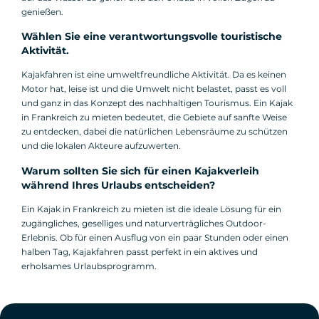
genießen.
Wählen Sie eine verantwortungsvolle touristische
Aktivität.
Kajakfahren ist eine umweltfreundliche Aktivität. Da es keinen
Motor hat, leise ist und die Umwelt nicht belastet, passt es voll
und ganz in das Konzept des nachhaltigen Tourismus. Ein Kajak
in Frankreich zu mieten bedeutet, die Gebiete auf sanfte Weise
zu entdecken, dabei die natürlichen Lebensräume zu schützen
und die lokalen Akteure aufzuwerten.
Warum sollten Sie sich für einen Kajakverleih
während Ihres Urlaubs entscheiden?
Ein Kajak in Frankreich zu mieten ist die ideale Lösung für ein
zugängliches, geselliges und naturverträgliches Outdoor-
Erlebnis. Ob für einen Ausflug von ein paar Stunden oder einen
halben Tag, Kajakfahren passt perfekt in ein aktives und
erholsames Urlaubsprogramm.