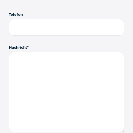
Telefon
Nachricht