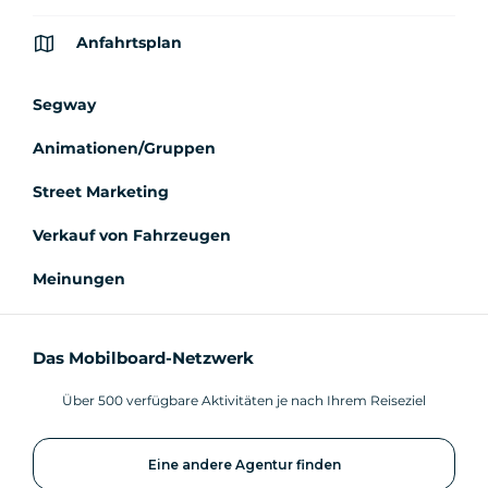
Anfahrtsplan
Segway
Animationen/Gruppen
Street Marketing
Verkauf von Fahrzeugen
Meinungen
Das Mobilboard-Netzwerk
Über 500 verfügbare Aktivitäten je nach Ihrem Reiseziel
Eine andere Agentur finden