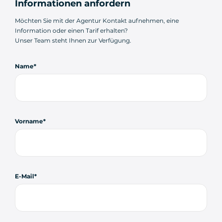
Informationen anfordern
Möchten Sie mit der Agentur Kontakt aufnehmen, eine
Information oder einen Tarif erhalten?
Unser Team steht Ihnen zur Verfügung.
Name
Vorname
E-Mail