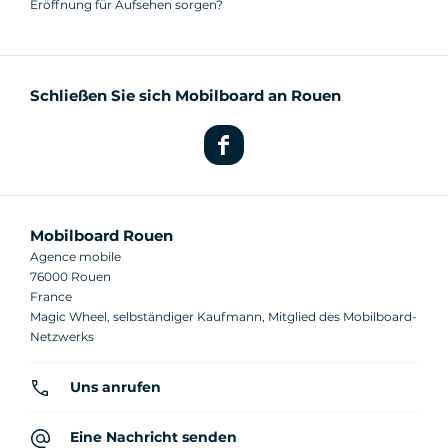
Eröffnung für Aufsehen sorgen?
Schließen Sie sich Mobilboard an Rouen
Mobilboard Rouen
Agence mobile
76000 Rouen
France
Magic Wheel, selbständiger Kaufmann, Mitglied des Mobilboard-
Netzwerks
Uns anrufen
Eine Nachricht senden