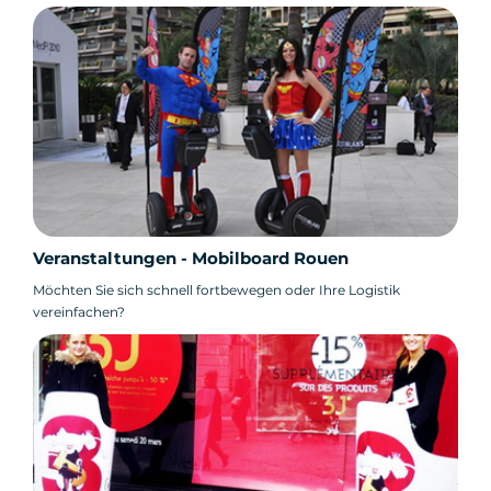
Veranstaltungen - Mobilboard Rouen
Möchten Sie sich schnell fortbewegen oder Ihre Logistik
vereinfachen?