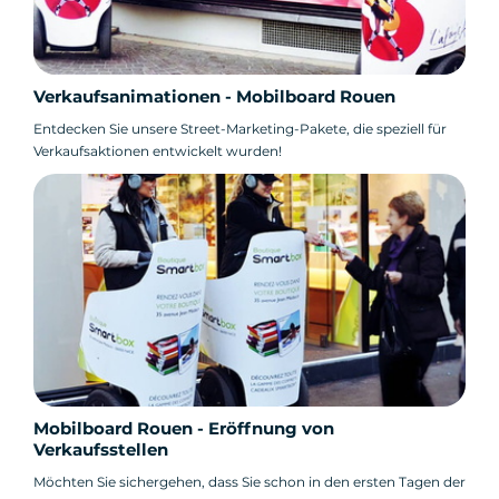
Verkaufsanimationen - Mobilboard Rouen
Entdecken Sie unsere Street-Marketing-Pakete, die speziell für
Verkaufsaktionen entwickelt wurden!
Mobilboard Rouen - Eröffnung von
Verkaufsstellen
Möchten Sie sichergehen, dass Sie schon in den ersten Tagen der