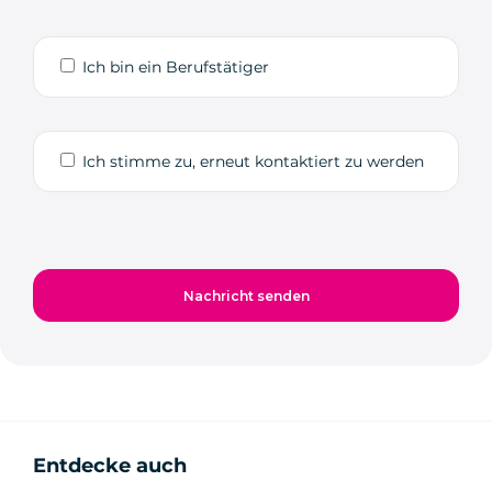
Ich bin ein Berufstätiger
Ich stimme zu, erneut kontaktiert zu werden
Entdecke auch