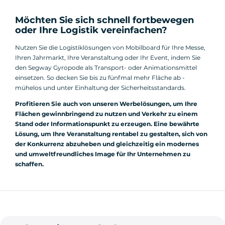
Möchten Sie sich schnell fortbewegen
oder Ihre Logistik vereinfachen?
Nutzen Sie die Logistiklösungen von Mobilboard für Ihre Messe,
Ihren Jahrmarkt, Ihre Veranstaltung oder Ihr Event, indem Sie
den Segway Gyropode als Transport- oder Animationsmittel
einsetzen. So decken Sie bis zu fünfmal mehr Fläche ab -
mühelos und unter Einhaltung der Sicherheitsstandards.
Profitieren Sie auch von unseren Werbelösungen, um Ihre
Flächen gewinnbringend zu nutzen und Verkehr zu einem
Stand oder Informationspunkt zu erzeugen. Eine bewährte
Lösung, um Ihre Veranstaltung rentabel zu gestalten, sich von
der Konkurrenz abzuheben und gleichzeitig ein modernes
und umweltfreundliches Image für Ihr Unternehmen zu
schaffen.