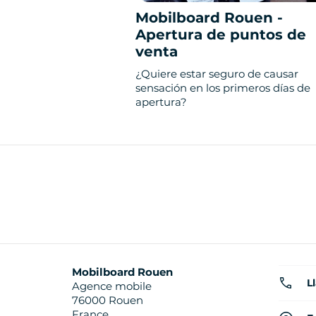
Mobilboard Rouen -
Apertura de puntos de
venta
¿Quiere estar seguro de causar
sensación en los primeros días de
apertura?
Mobilboard Rouen
L
Agence mobile
76000 Rouen
France