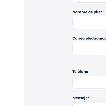
Nombre de pila
Correo electrónic
Teléfono
Mensaje