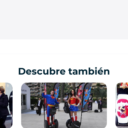
Descubre también