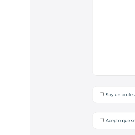
Soy un profes
Acepto que s