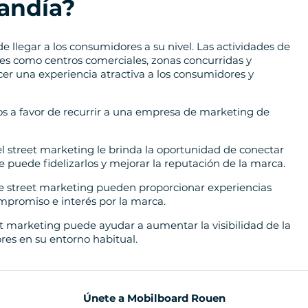
andía?
 llegar a los consumidores a su nivel. Las actividades de
es como centros comerciales, zonas concurridas y
er una experiencia atractiva a los consumidores y
 a favor de recurrir a una empresa de marketing de
 el street marketing le brinda la oportunidad de conectar
 puede fidelizarlos y mejorar la reputación de la marca.
 de street marketing pueden proporcionar experiencias
promiso e interés por la marca.
t marketing puede ayudar a aumentar la visibilidad de la
res en su entorno habitual.
Únete a Mobilboard Rouen