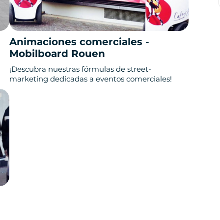
Animaciones comerciales -
Mobilboard Rouen
¡Descubra nuestras fórmulas de street-
marketing dedicadas a eventos comerciales!