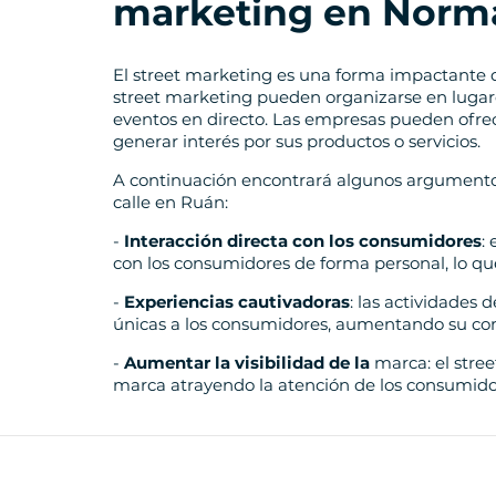
marketing en Norm
El street marketing es una forma impactante de
street marketing pueden organizarse en lugar
eventos en directo. Las empresas pueden ofrec
generar interés por sus productos o servicios.
A continuación encontrará algunos argumentos
calle en Ruán:
-
Interacción directa con los consumidores
:
con los consumidores de forma personal, lo que
-
Experiencias cautivadoras
: las actividades
únicas a los consumidores, aumentando su com
-
Aumentar la visibilidad de la
marca: el stree
marca atrayendo la atención de los consumido