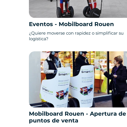
Eventos - Mobilboard Rouen
¿Quiere moverse con rapidez o simplificar su
logística?
Mobilboard Rouen - Apertura de
puntos de venta