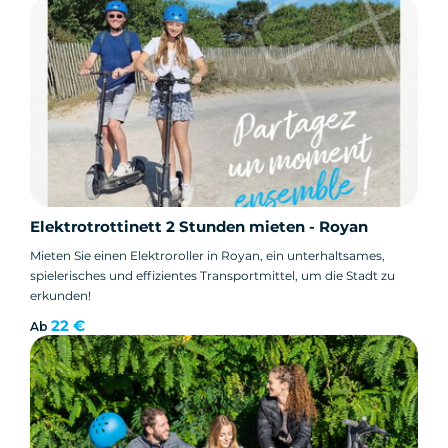
Elektrotrottinett 2 Stunden mieten - Royan
Mieten Sie einen Elektroroller in Royan, ein unterhaltsames,
spielerisches und effizientes Transportmittel, um die Stadt zu
erkunden!
22 €
Ab