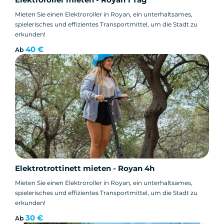
Mieten Sie einen Elektroroller in Royan, ein unterhaltsames,
spielerisches und effizientes Transportmittel, um die Stadt zu
erkunden!
40 €
Ab
Elektrotrottinett mieten - Royan 4h
Mieten Sie einen Elektroroller in Royan, ein unterhaltsames,
spielerisches und effizientes Transportmittel, um die Stadt zu
erkunden!
30 €
Ab