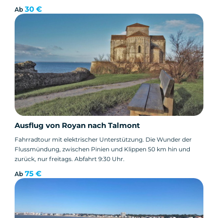
30 €
Ab
Ausflug von Royan nach Talmont
Fahrradtour mit elektrischer Unterstützung. Die Wunder der
Flussmündung, zwischen Pinien und Klippen 50 km hin und
zurück, nur freitags. Abfahrt 9:30 Uhr.
75 €
Ab