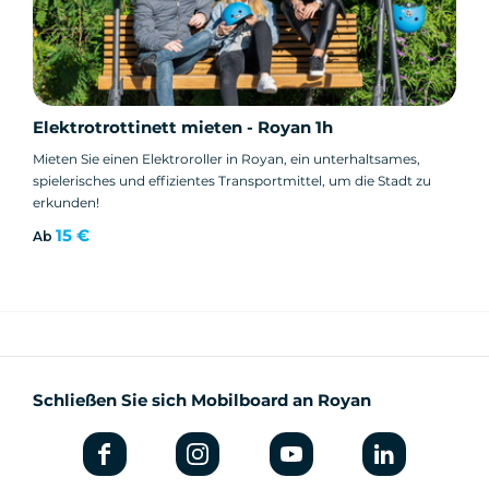
Elektrotrottinett mieten - Royan 1h
Mieten Sie einen Elektroroller in Royan, ein unterhaltsames,
spielerisches und effizientes Transportmittel, um die Stadt zu
erkunden!
15 €
Ab
Schließen Sie sich Mobilboard an Royan