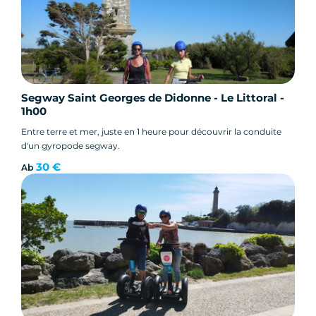
Segway Saint Georges de Didonne - Le Littoral -
1h00
Entre terre et mer, juste en 1 heure pour découvrir la conduite
d'un gyropode segway.
30 €
Ab