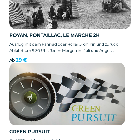
ROYAN, PONTAILLAC, LE MARCHE 2H
Ausflug mit dem Fahrrad oder Roller 5 km hin und zurück.
Abfahrt um 9:30 Uhr. Jeden Morgen im Juli und August.
29 €
Ab
GREEN PURSUIT