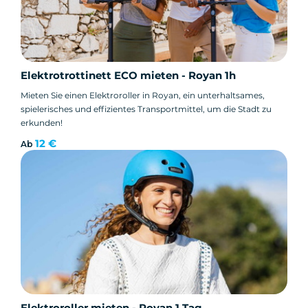
Elektrotrottinett ECO mieten - Royan 1h
Mieten Sie einen Elektroroller in Royan, ein unterhaltsames,
spielerisches und effizientes Transportmittel, um die Stadt zu
erkunden!
12 €
Ab
Elektroroller mieten - Royan 1 Tag