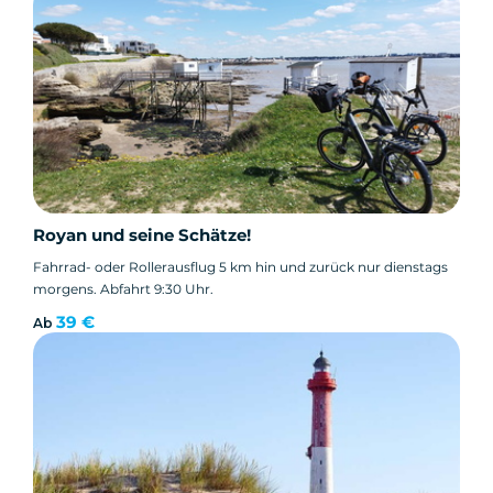
Royan und seine Schätze!
Fahrrad- oder Rollerausflug 5 km hin und zurück nur dienstags
morgens. Abfahrt 9:30 Uhr.
39 €
Ab