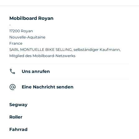
Mobilboard Royan
-
17200 Royan
Nouvelle-Aquitaine
France
SARL MONTUELLE BIKE SELLING, selbständiger Kaufmann,
Mitglied des Mobilboard-Netzwerks
Uns anrufen
Eine Nachricht senden
Segway
Roller
Fahrrad