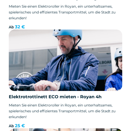
Mieten Sie einen Elektroroller in Royan, ein unterhaltsames,
spielerisches und effizientes Transportmittel, um die Stadt zu
erkunden!
32 €
Ab
Elektrotrottinett ECO mieten - Royan 4h
Mieten Sie einen Elektroroller in Royan, ein unterhaltsames,
spielerisches und effizientes Transportmittel, um die Stadt zu
erkunden!
25 €
Ab