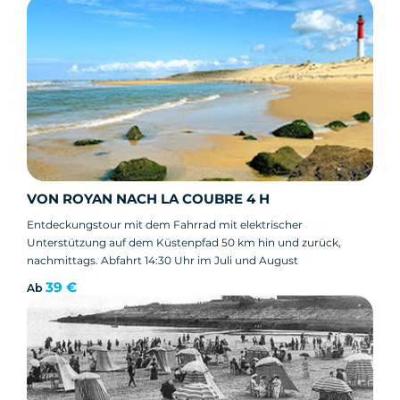
VON ROYAN NACH LA COUBRE 4 H
Entdeckungstour mit dem Fahrrad mit elektrischer
Unterstützung auf dem Küstenpfad 50 km hin und zurück,
nachmittags. Abfahrt 14:30 Uhr im Juli und August
39 €
Ab