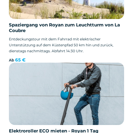
Spaziergang von Royan zum Leuchtturm von La
Coubre
Entdeckungstour mit dem Fahrrad mit elektrischer
Unterstützung auf dem Küstenpfad 50 km hin und zurück,
dienstags nachmittags. Abfahrt 14:30 Uhr.
65 €
Ab
Elektroroller ECO mieten - Royan 1 Tag