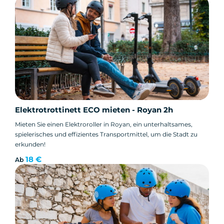
Elektrotrottinett ECO mieten - Royan 2h
Mieten Sie einen Elektroroller in Royan, ein unterhaltsames,
spielerisches und effizientes Transportmittel, um die Stadt zu
erkunden!
18 €
Ab