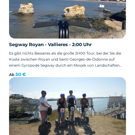
Segway Royan - Vallieres - 2:00 Uhr
Es gibt nichts Besseres als die große 2H00-Tour, bei der Sie die
Küste zwischen Royan und Saint-Georges-de-Didonne auf
einem Gyropode Segway durch ein Mosaik von Landschaften
erkunden können!
50 €
Ab