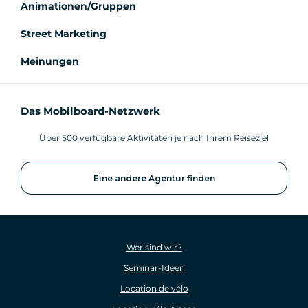
Animationen/Gruppen
Street Marketing
Meinungen
Das Mobilboard-Netzwerk
Über 500 verfügbare Aktivitäten je nach Ihrem Reiseziel
Eine andere Agentur finden
Wer sind wir?
Seminar-Ideen
Location de vélo