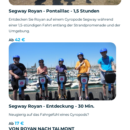
Segway Royan - Pontaillac - 1,5 Stunden
Entdecken Sie Royan auf einem Gyropode Segway während
einer 1,5-stündigen Fahrt entlang der Strandpromenade und der
Umgebung.
42 €
Ab
Segway Royan - Entdeckung - 30 Min.
Neugierig auf das Fahrgefühl eines Gyropods?
17 €
Ab
VON ROYAN NACH TALMONT