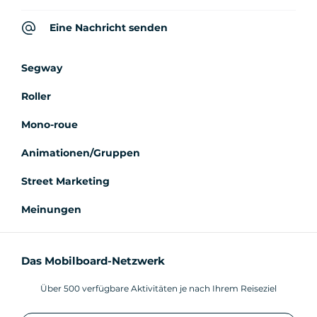
Eine Nachricht senden
Segway
Roller
Mono-roue
Animationen/Gruppen
Street Marketing
Meinungen
Das Mobilboard-Netzwerk
Über 500 verfügbare Aktivitäten je nach Ihrem Reiseziel