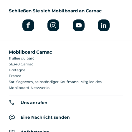
Schließen Sie sich Mobilboard an Carnac
Mobilboard Carnac
11 allée du parc
56340 Carnac
Bretagne
France
Sarl Segacom, selbständiger Kaufmann, Mitglied des
Mobilboard-Netzwerks
Uns anrufen
Eine Nachricht senden
Anfahrtsplan