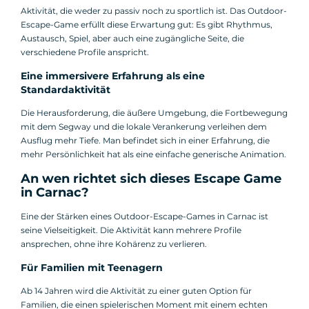
Aktivität, die weder zu passiv noch zu sportlich ist. Das Outdoor-
Escape-Game erfüllt diese Erwartung gut: Es gibt Rhythmus,
Austausch, Spiel, aber auch eine zugängliche Seite, die
verschiedene Profile anspricht.
Eine immersivere Erfahrung als eine
Standardaktivität
Die Herausforderung, die äußere Umgebung, die Fortbewegung
mit dem Segway und die lokale Verankerung verleihen dem
Ausflug mehr Tiefe. Man befindet sich in einer Erfahrung, die
mehr Persönlichkeit hat als eine einfache generische Animation.
An wen richtet sich dieses Escape Game
in Carnac?
Eine der Stärken eines Outdoor-Escape-Games in Carnac ist
seine Vielseitigkeit. Die Aktivität kann mehrere Profile
ansprechen, ohne ihre Kohärenz zu verlieren.
Für Familien mit Teenagern
Ab 14 Jahren wird die Aktivität zu einer guten Option für
Familien, die einen spielerischen Moment mit einem echten