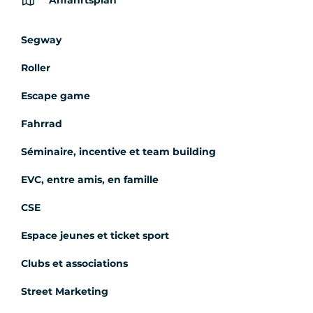
Segway
Roller
Escape game
Fahrrad
Séminaire, incentive et team building
EVC, entre amis, en famille
CSE
Espace jeunes et ticket sport
Clubs et associations
Street Marketing