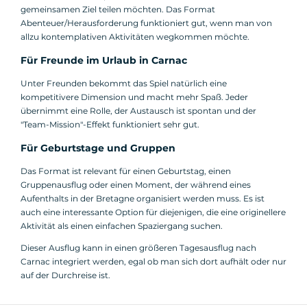
gemeinsamen Ziel teilen möchten. Das Format
Abenteuer/Herausforderung funktioniert gut, wenn man von
allzu kontemplativen Aktivitäten wegkommen möchte.
Für Freunde im Urlaub in Carnac
Unter Freunden bekommt das Spiel natürlich eine
kompetitivere Dimension und macht mehr Spaß. Jeder
übernimmt eine Rolle, der Austausch ist spontan und der
"Team-Mission"-Effekt funktioniert sehr gut.
Für Geburtstage und Gruppen
Das Format ist relevant für einen Geburtstag, einen
Gruppenausflug oder einen Moment, der während eines
Aufenthalts in der Bretagne organisiert werden muss. Es ist
auch eine interessante Option für diejenigen, die eine originellere
Aktivität als einen einfachen Spaziergang suchen.
Dieser Ausflug kann in einen größeren Tagesausflug nach
Carnac integriert werden, egal ob man sich dort aufhält oder nur
auf der Durchreise ist.