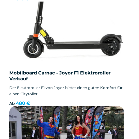
Mobilboard Carnac - Joyor F1 Elektroroller
Verkauf
Der Elektroroller F1 von Joyor bietet einen guten Komfort für
einen Cityroller.
480 €
Ab