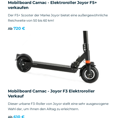
Mobilboard Carnac - Elektroroller Joyor F5+
verkaufen
Der F5+ Scooter der Marke Joyor bietet eine außergewöhnliche
Reichweite von 50 bis 60 km!
720 €
Ab
Mobilboard Carnac - Joyor F3 Elektroroller
Verkauf
Dieser urbane F3-Roller von Joyor stellt eine sehr ausgewogene
Wahl dar, um Ihnen den Alltag zu erleichtern.
610 €
Ab