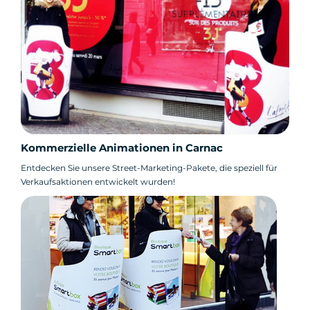
Kommerzielle Animationen in Carnac
Entdecken Sie unsere Street-Marketing-Pakete, die speziell für
Verkaufsaktionen entwickelt wurden!