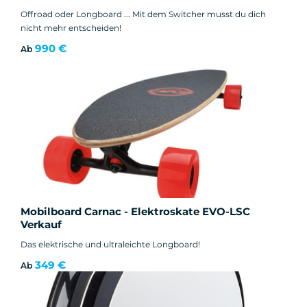
Offroad oder Longboard ... Mit dem Switcher musst du dich
nicht mehr entscheiden!
990 €
Ab
Mobilboard Carnac - Elektroskate EVO-LSC
Verkauf
Das elektrische und ultraleichte Longboard!
349 €
Ab