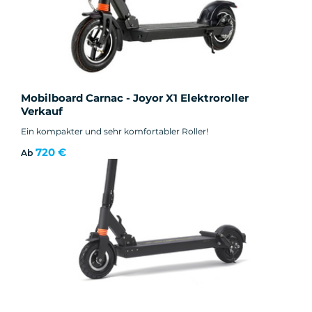
Mobilboard Carnac - Joyor X1 Elektroroller
Verkauf
Ein kompakter und sehr komfortabler Roller!
720 €
Ab