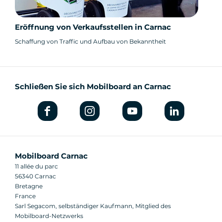
Eröffnung von Verkaufsstellen in Carnac
Schaffung von Traffic und Aufbau von Bekanntheit
Schließen Sie sich Mobilboard an Carnac
Mobilboard Carnac
11 allée du parc
56340 Carnac
Bretagne
France
Sarl Segacom, selbständiger Kaufmann, Mitglied des
Mobilboard-Netzwerks