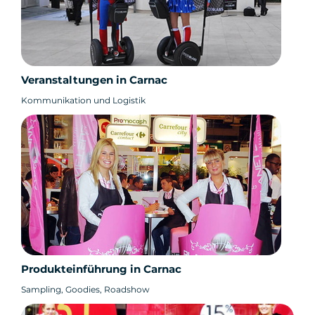
Veranstaltungen in Carnac
Kommunikation und Logistik
Produkteinführung in Carnac
Sampling, Goodies, Roadshow