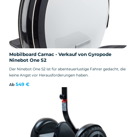
Mobilboard Carnac - Verkauf von Gyropode
Ninebot One S2
Der Ninebot One S2 ist für abenteuerlustige Fahrer gedacht, die
keine Angst vor Herausforderungen haben.
549 €
Ab