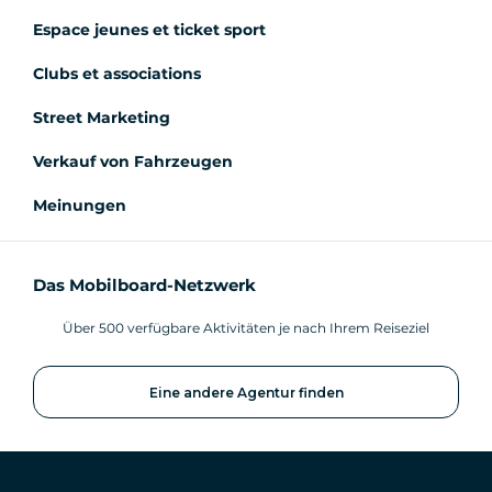
Espace jeunes et ticket sport
Clubs et associations
Street Marketing
Verkauf von Fahrzeugen
Meinungen
Das Mobilboard-Netzwerk
Über 500 verfügbare Aktivitäten je nach Ihrem Reiseziel
Eine andere Agentur finden