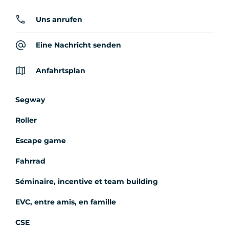
Uns anrufen
Eine Nachricht senden
Anfahrtsplan
Segway
Roller
Escape game
Fahrrad
Séminaire, incentive et team building
EVC, entre amis, en famille
CSE