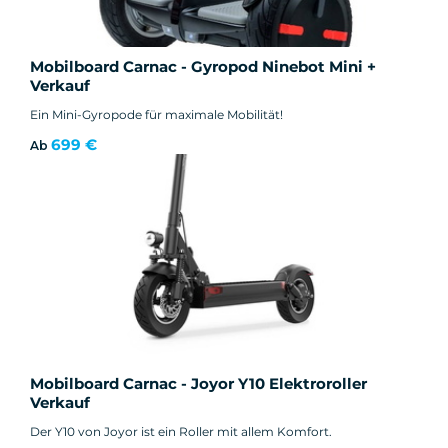
Mobilboard Carnac - Gyropod Ninebot Mini +
Verkauf
Ein Mini-Gyropode für maximale Mobilität!
699 €
Ab
Mobilboard Carnac - Joyor Y10 Elektroroller
Verkauf
Der Y10 von Joyor ist ein Roller mit allem Komfort.